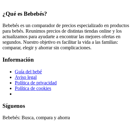
¿Qué es Bebebés?
Bebebés es un comparador de precios especializado en productos
para bebés. Reunimos precios de distintas tiendas online y los
actualizamos para ayudarte a encontrar las mejores ofertas en
segundos. Nuestro objetivo es facilitar la vida a las familias:
comparar, elegir y ahorrar sin complicaciones.
Información
Guía del bebé
Aviso legal
Política de privacidad
Política de cookies
Síguenos
Bebebés: Busca, compara y ahorra