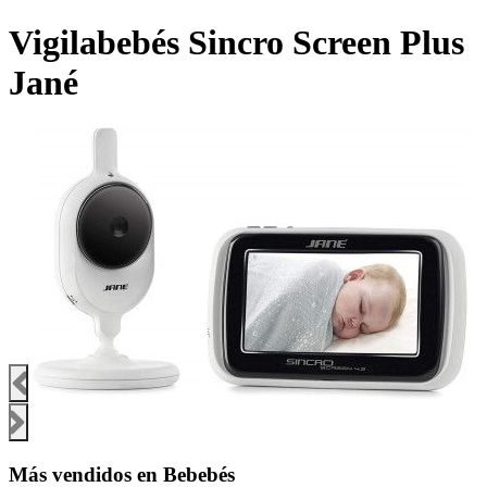
Vigilabebés Sincro Screen Plus
Jané
Más vendidos en Bebebés