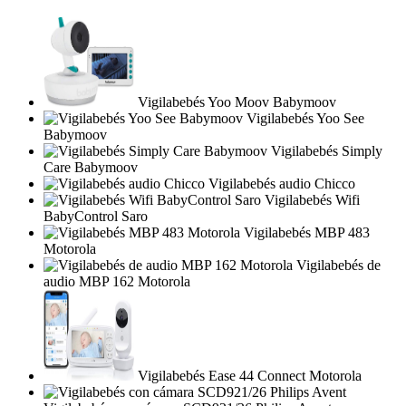
Vigilabebés Yoo Moov Babymoov
Vigilabebés Yoo See
Babymoov
Vigilabebés Simply
Care Babymoov
Vigilabebés audio Chicco
Vigilabebés Wifi
BabyControl Saro
Vigilabebés MBP 483
Motorola
Vigilabebés de
audio MBP 162 Motorola
Vigilabebés Ease 44 Connect Motorola