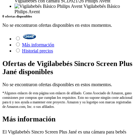
Vigilabebés con cámara SCD921/26 Philips Avent
Vigilabebés Básico
Philips Avent
0 ofertas disponibles
No se encontraron ofertas disponibles en estos momentos.
Más información
Historial precios
Ofertas de Vigilabebés Sincro Screen Plus
Jané disponibles
No se encontraron ofertas disponibles en estos momentos.
*Algunos enlaces de esta página son enlaces de afiliado. Como Asociado de Amazon, gano
comisiones por compras que cumplan los requisitos. Esto no supone ningún coste adicional
para ti y nos ayuda a mantener este proyecto. Amazon y su logotipo son marcas registradas
de Amazon.com, Inc. o sus afiliados.
Más información
El Vigilabebés Sincro Screen Plus Jané es una cámara para bebés