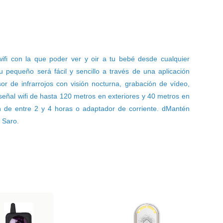
ifi con la que poder ver y oir a tu bebé desde cualquier
tu pequeño será fácil y sencillo a través de una aplicación
r de infrarrojos con visión nocturna, grabación de vídeo,
señal wifi de hasta 120 metros en exteriores y 40 metros en
ón de entre 2 y 4 horas o adaptador de corriente. dMantén
 Saro.