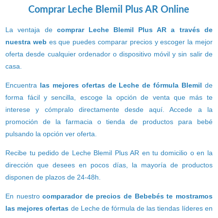
Comprar Leche Blemil Plus AR Online
La ventaja de
comprar Leche Blemil Plus AR a través de
nuestra web
es que puedes comparar precios y escoger la mejor
oferta desde cualquier ordenador o dispositivo móvil y sin salir de
casa.
Encuentra
las mejores ofertas de Leche de fórmula Blemil
de
forma fácil y sencilla, escoge la opción de venta que más te
interese y cómpralo directamente desde aquí. Accede a la
promoción de la farmacia o tienda de productos para bebé
pulsando la opción ver oferta.
Recibe tu pedido de Leche Blemil Plus AR en tu domicilio o en la
dirección que desees en pocos días, la mayoría de productos
disponen de plazos de 24-48h.
En nuestro
comparador de precios de Bebebés te mostramos
las mejores ofertas
de Leche de fórmula de las tiendas líderes en