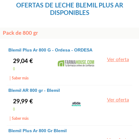
OFERTAS DE LECHE BLEMIL PLUS AR
DISPONIBLES
Pack de 800 gr
Blemil Plus Ar 800 G - Ordesa - ORDESA
Ver oferta
29,04 €
()
Saber más
Blemil AR 800 gr - Blemil
Ver oferta
29,99 €
()
Saber más
Blemil Plus Ar 800 Gr Blemil