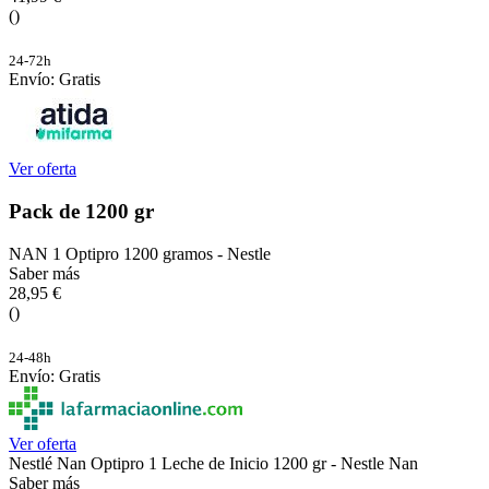
()
24-72h
Envío: Gratis
Ver oferta
Pack de 1200 gr
NAN 1 Optipro 1200 gramos - Nestle
Saber más
28,95 €
()
24-48h
Envío: Gratis
Ver oferta
Nestlé Nan Optipro 1 Leche de Inicio 1200 gr - Nestle Nan
Saber más