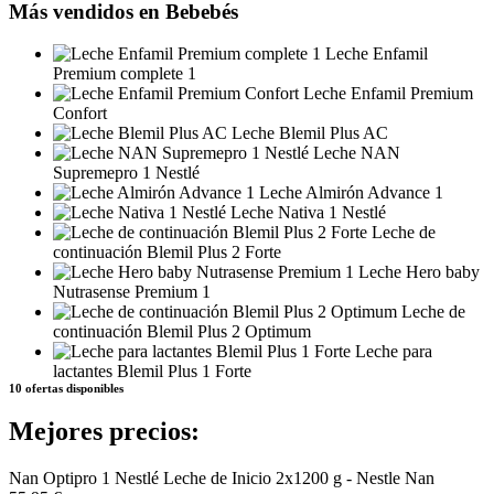
Más vendidos en Bebebés
Leche Enfamil
Premium complete 1
Leche Enfamil Premium
Confort
Leche Blemil Plus AC
Leche NAN
Supremepro 1 Nestlé
Leche Almirón Advance 1
Leche Nativa 1 Nestlé
Leche de
continuación Blemil Plus 2 Forte
Leche Hero baby
Nutrasense Premium 1
Leche de
continuación Blemil Plus 2 Optimum
Leche para
lactantes Blemil Plus 1 Forte
10 ofertas disponibles
Mejores precios:
Nan Optipro 1 Nestlé Leche de Inicio 2x1200 g - Nestle Nan