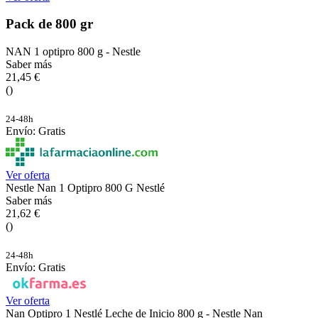
Pack de 800 gr
NAN 1 optipro 800 g - Nestle
Saber más
21,45 €
()
24-48h
Envío: Gratis
Ver oferta
Nestle Nan 1 Optipro 800 G Nestlé
Saber más
21,62 €
()
24-48h
Envío: Gratis
Ver oferta
Nan Optipro 1 Nestlé Leche de Inicio 800 g - Nestle Nan