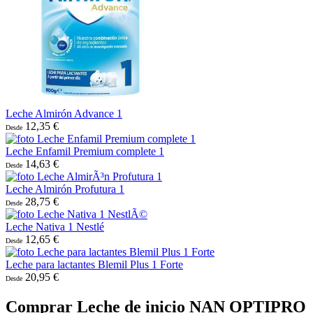
Leche Almirón Advance 1
12,35 €
Desde
Leche Enfamil Premium complete 1
14,63 €
Desde
Leche Almirón Profutura 1
28,75 €
Desde
Leche Nativa 1 Nestlé
12,65 €
Desde
Leche para lactantes Blemil Plus 1 Forte
20,95 €
Desde
Comprar Leche de inicio NAN OPTIPRO