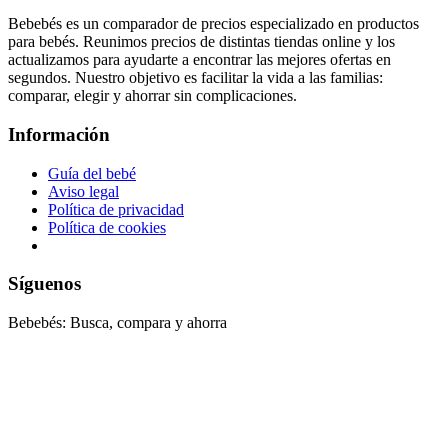
Bebebés es un comparador de precios especializado en productos
para bebés. Reunimos precios de distintas tiendas online y los
actualizamos para ayudarte a encontrar las mejores ofertas en
segundos. Nuestro objetivo es facilitar la vida a las familias:
comparar, elegir y ahorrar sin complicaciones.
Información
Guía del bebé
Aviso legal
Política de privacidad
Política de cookies
Síguenos
Bebebés: Busca, compara y ahorra