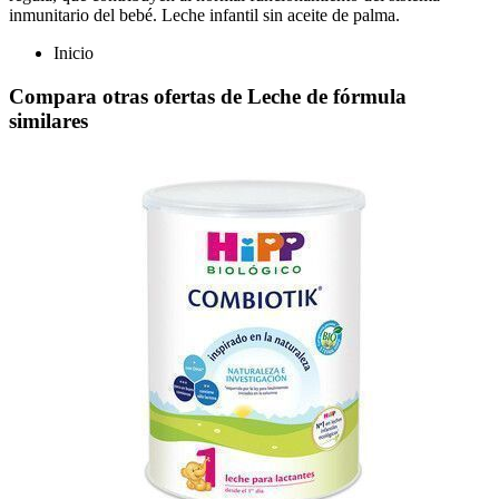
inmunitario del bebé. Leche infantil sin aceite de palma.
Inicio
Compara otras ofertas de Leche de fórmula
similares