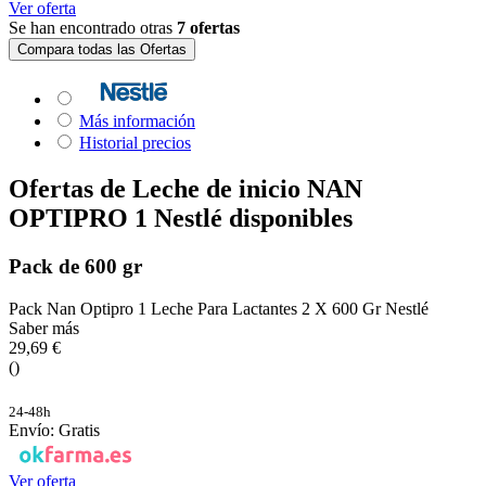
Ver oferta
Se han encontrado otras
7 ofertas
Compara todas las Ofertas
Más información
Historial precios
Ofertas de Leche de inicio NAN
OPTIPRO 1 Nestlé disponibles
Pack de 600 gr
Pack Nan Optipro 1 Leche Para Lactantes 2 X 600 Gr Nestlé
Saber más
29,69 €
()
24-48h
Envío: Gratis
Ver oferta