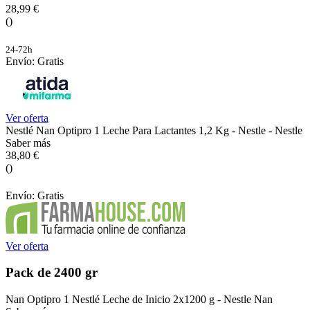
28,99 €
()
24-72h
Envío: Gratis
Ver oferta
Nestlé Nan Optipro 1 Leche Para Lactantes 1,2 Kg - Nestle - Nestle
Saber más
38,80 €
()
Envío: Gratis
Ver oferta
Pack de 2400 gr
Nan Optipro 1 Nestlé Leche de Inicio 2x1200 g - Nestle Nan