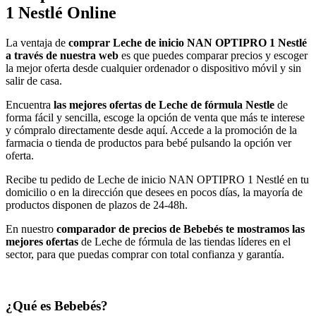
1 Nestlé Online
La ventaja de
comprar Leche de inicio NAN OPTIPRO 1 Nestlé
a través de nuestra web
es que puedes comparar precios y escoger
la mejor oferta desde cualquier ordenador o dispositivo móvil y sin
salir de casa.
Encuentra
las mejores ofertas de Leche de fórmula Nestle
de
forma fácil y sencilla, escoge la opción de venta que más te interese
y cómpralo directamente desde aquí. Accede a la promoción de la
farmacia o tienda de productos para bebé pulsando la opción ver
oferta.
Recibe tu pedido de Leche de inicio NAN OPTIPRO 1 Nestlé en tu
domicilio o en la dirección que desees en pocos días, la mayoría de
productos disponen de plazos de 24-48h.
En nuestro
comparador de precios de Bebebés te mostramos las
mejores ofertas
de Leche de fórmula de las tiendas líderes en el
sector, para que puedas comprar con total confianza y garantía.
¿Qué es Bebebés?