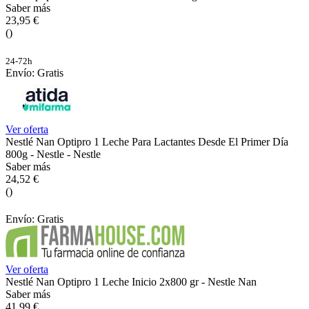
Saber más
23,95 €
()
24-72h
Envío: Gratis
Ver oferta
Nestlé Nan Optipro 1 Leche Para Lactantes Desde El Primer Día
800g - Nestle - Nestle
Saber más
24,52 €
()
Envío: Gratis
Ver oferta
Nestlé Nan Optipro 1 Leche Inicio 2x800 gr - Nestle Nan
Saber más
41,99 €