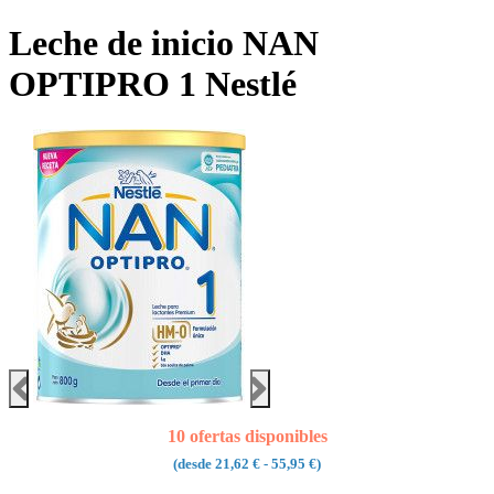
Leche de inicio NAN
OPTIPRO 1 Nestlé
10 ofertas disponibles
(desde
21,62 €
- 55,95 €)