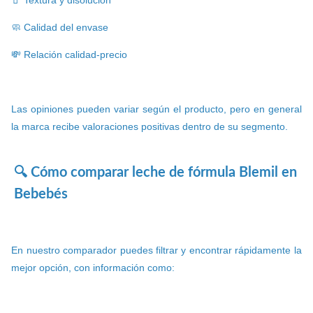
🧃 Textura y disolución
🧼 Calidad del envase
💸 Relación calidad-precio
Las opiniones pueden variar según el producto, pero en general
la marca recibe valoraciones positivas dentro de su segmento.
🔍 Cómo comparar leche de fórmula Blemil en
Bebebés
En nuestro comparador puedes filtrar y encontrar rápidamente la
mejor opción, con información como: