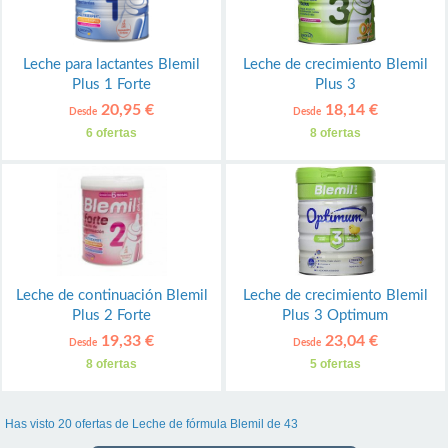
Leche para lactantes Blemil
Leche de crecimiento Blemil
Plus 1 Forte
Plus 3
20,95 €
18,14 €
Desde
Desde
6 ofertas
8 ofertas
Leche de continuación Blemil
Leche de crecimiento Blemil
Plus 2 Forte
Plus 3 Optimum
19,33 €
23,04 €
Desde
Desde
8 ofertas
5 ofertas
Has visto 20 ofertas de Leche de fórmula Blemil de 43