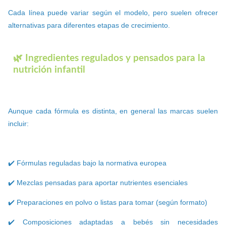
Cada línea puede variar según el modelo, pero suelen ofrecer
alternativas para diferentes etapas de crecimiento.
🌿 Ingredientes regulados y pensados para la
nutrición infantil
Aunque cada fórmula es distinta, en general las marcas suelen
incluir:
✔️ Fórmulas reguladas bajo la normativa europea
✔️ Mezclas pensadas para aportar nutrientes esenciales
✔️ Preparaciones en polvo o listas para tomar (según formato)
✔️ Composiciones adaptadas a bebés sin necesidades