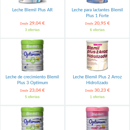
Leche Blemil Plus AR
Leche para lactantes Blemil
Plus 1 Forte
29,04 €
20,95 €
Desde
Desde
3 ofertas
6 ofertas
Leche de crecimiento Blemil
Leche Blemil Plus 2 Arroz
Plus 3 Optimum
Hidrolizado
23,04 €
30,23 €
Desde
Desde
5 ofertas
1 ofertas