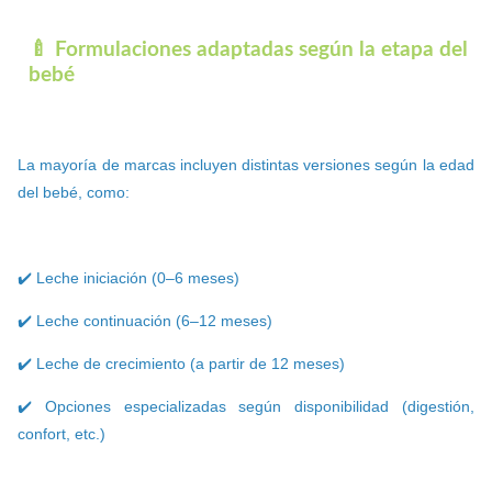
🍼 Formulaciones adaptadas según la etapa del
bebé
La mayoría de marcas incluyen distintas versiones según la edad
del bebé, como:
✔️ Leche iniciación (0–6 meses)
✔️ Leche continuación (6–12 meses)
✔️ Leche de crecimiento (a partir de 12 meses)
✔️ Opciones especializadas según disponibilidad (digestión,
confort, etc.)