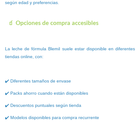
según edad y preferencias.
🧃 Opciones de compra accesibles
La leche de fórmula Blemil suele estar disponible en diferentes
tiendas online, con:
✔️ Diferentes tamaños de envase
✔️ Packs ahorro cuando están disponibles
✔️ Descuentos puntuales según tienda
✔️ Modelos disponibles para compra recurrente