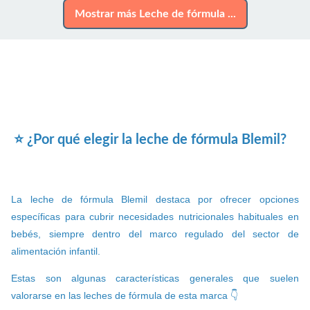
Mostrar más Leche de fórmula ...
⭐ ¿Por qué elegir la leche de fórmula Blemil?
La leche de fórmula Blemil destaca por ofrecer opciones
específicas para cubrir necesidades nutricionales habituales en
bebés, siempre dentro del marco regulado del sector de
alimentación infantil.
Estas son algunas características generales que suelen
valorarse en las leches de fórmula de esta marca 👇