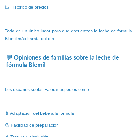
📉 Histórico de precios
Todo en un único lugar para que encuentres la leche de fórmula
Blemil más barata del día.
💬 Opiniones de familias sobre la leche de
fórmula Blemil
Los usuarios suelen valorar aspectos como:
🍼 Adaptación del bebé a la fórmula
😄 Facilidad de preparación