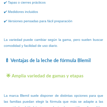
✔️ Tapas o cierres prácticos
✔️ Medidores incluidos
✔️ Versiones pensadas para fácil preparación
La variedad puede cambiar según la gama, pero suelen buscar
comodidad y facilidad de uso diario.
🍼 Ventajas de la leche de fórmula Blemil
🌟 Amplia variedad de gamas y etapas
La marca Blemil suele disponer de distintas opciones para que
las familias puedan elegir la fórmula que más se adapte a las