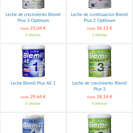
Leche de crecimiento Blemil
Leche de continuación Blemil
Plus 3 Optimum
Plus 2 Optimum
23,04 €
36,13 €
Desde
Desde
5 ofertas
1 ofertas
Leche Blemil Plus AE 1
Leche de crecimiento Blemil
Plus 3
29,64 €
18,14 €
Desde
Desde
2 ofertas
8 ofertas