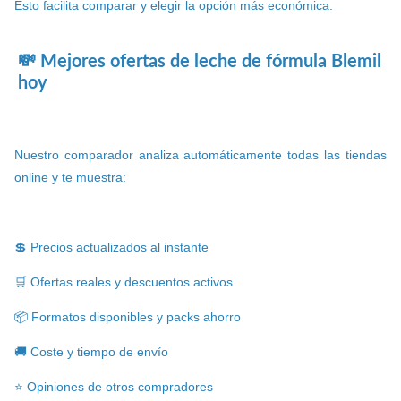
Esto facilita comparar y elegir la opción más económica.
💸 Mejores ofertas de leche de fórmula Blemil
hoy
Nuestro comparador analiza automáticamente todas las tiendas
online y te muestra:
💲 Precios actualizados al instante
🛒 Ofertas reales y descuentos activos
📦 Formatos disponibles y packs ahorro
🚚 Coste y tiempo de envío
⭐ Opiniones de otros compradores