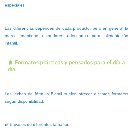
especiales
Las diferencias dependen de cada producto, pero en general la
marca mantiene estándares adecuados para alimentación
infantil.
🧳 Formatos prácticos y pensados para el día a
día
Las leches de fórmula Blemil suelen ofrecer distintos formatos
según disponibilidad:
✔️ Envases de diferentes tamaños