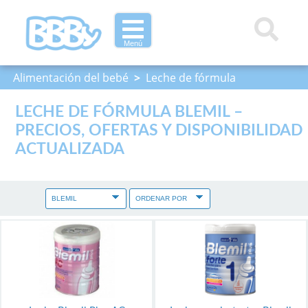
Menú
Alimentación del bebé
>
Leche de fórmula
LECHE DE FÓRMULA BLEMIL –
PRECIOS, OFERTAS Y DISPONIBILIDAD
ACTUALIZADA