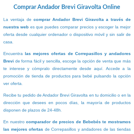
Comprar Andador Brevi Giravolta Online
La ventaja de
comprar Andador Brevi Giravolta a través de
nuestra web
es que puedes comparar precios y escoger la mejor
oferta desde cualquier ordenador o dispositivo móvil y sin salir de
casa.
Encuentra
las mejores ofertas de Correpasillos y andadores
Brevi
de forma fácil y sencilla, escoge la opción de venta que más
te interese y cómpralo directamente desde aquí. Accede a la
promoción de tienda de productos para bebé pulsando la opción
ver oferta.
Recibe tu pedido de Andador Brevi Giravolta en tu domicilio o en la
dirección que desees en pocos días, la mayoría de productos
disponen de plazos de 24-48h.
En nuestro
comparador de precios de Bebebés te mostramos
las mejores ofertas
de Correpasillos y andadores de las tiendas