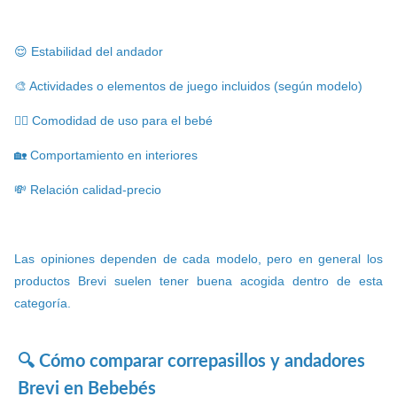
😌 Estabilidad del andador
🎨 Actividades o elementos de juego incluidos (según modelo)
🚶‍♂️ Comodidad de uso para el bebé
🏡 Comportamiento en interiores
💸 Relación calidad-precio
Las opiniones dependen de cada modelo, pero en general los
productos Brevi suelen tener buena acogida dentro de esta
categoría.
🔍 Cómo comparar correpasillos y andadores
Brevi en Bebebés