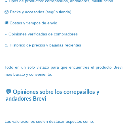
🚼 Tipos de productos: correpasillos, andadores, multifunción…
📦 Packs y accesorios (según tienda)
🚚 Costes y tiempos de envío
⭐ Opiniones verificadas de compradores
📉 Histórico de precios y bajadas recientes
Todo en un solo vistazo para que encuentres el producto Brevi
más barato y conveniente.
💬 Opiniones sobre los correpasillos y
andadores Brevi
Las valoraciones suelen destacar aspectos como: