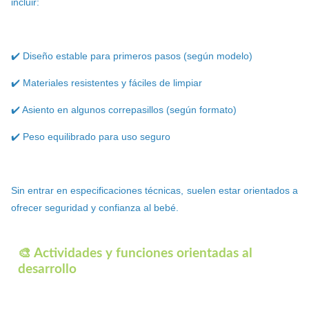
incluir:
✔️ Diseño estable para primeros pasos (según modelo)
✔️ Materiales resistentes y fáciles de limpiar
✔️ Asiento en algunos correpasillos (según formato)
✔️ Peso equilibrado para uso seguro
Sin entrar en especificaciones técnicas, suelen estar orientados a
ofrecer seguridad y confianza al bebé.
🎨 Actividades y funciones orientadas al
desarrollo