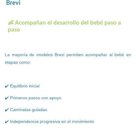
Brevi
👶 Acompañan el desarrollo del bebé paso a
paso
La mayoría de modelos Brevi permiten acompañar al bebé en
etapas como:
✔️ Equilibrio inicial
✔️ Primeros pasos con apoyo
✔️ Caminatas guiadas
✔️ Independencia progresiva en el movimiento