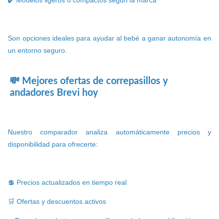
✔️ Modelos ligeros o compactos según la marca
Son opciones ideales para ayudar al bebé a ganar autonomía en
un entorno seguro.
💸 Mejores ofertas de correpasillos y
andadores Brevi hoy
Nuestro comparador analiza automáticamente precios y
disponibilidad para ofrecerte:
💲 Precios actualizados en tiempo real
🛒 Ofertas y descuentos activos