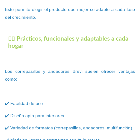
Esto permite elegir el producto que mejor se adapte a cada fase
del crecimiento.
🚶‍♂️ Prácticos, funcionales y adaptables a cada
hogar
Los correpasillos y andadores Brevi suelen ofrecer ventajas
como:
✔️ Facilidad de uso
✔️ Diseño apto para interiores
✔️ Variedad de formatos (correpasillos, andadores, multifunción)