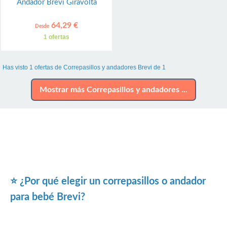
Andador Brevi Giravolta
64,29 €
Desde
1 ofertas
Has visto 1 ofertas de Correpasillos y andadores Brevi de 1
Mostrar más Correpasillos y andadores ...
⭐ ¿Por qué elegir un correpasillos o andador
para bebé Brevi?