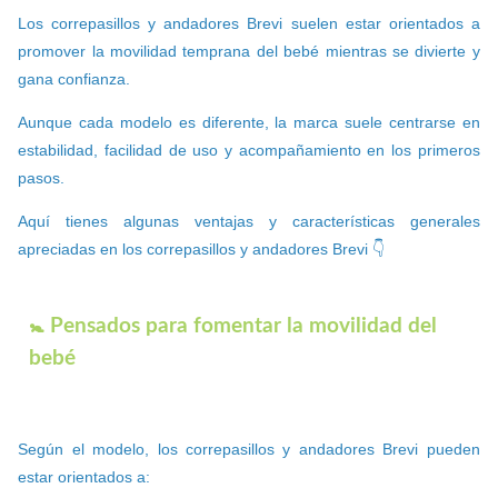
Los correpasillos y andadores Brevi suelen estar orientados a
promover la movilidad temprana del bebé mientras se divierte y
gana confianza.
Aunque cada modelo es diferente, la marca suele centrarse en
estabilidad, facilidad de uso y acompañamiento en los primeros
pasos.
Aquí tienes algunas ventajas y características generales
apreciadas en los correpasillos y andadores Brevi 👇
🚼 Pensados para fomentar la movilidad del
bebé
Según el modelo, los correpasillos y andadores Brevi pueden
estar orientados a: