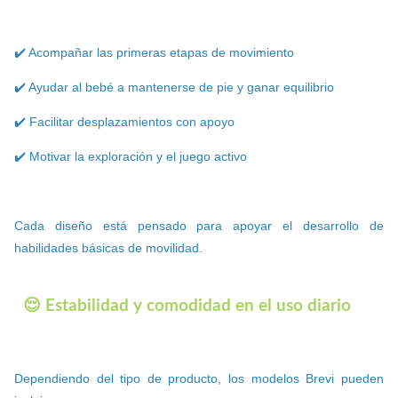
✔️ Acompañar las primeras etapas de movimiento
✔️ Ayudar al bebé a mantenerse de pie y ganar equilibrio
✔️ Facilitar desplazamientos con apoyo
✔️ Motivar la exploración y el juego activo
Cada diseño está pensado para apoyar el desarrollo de
habilidades básicas de movilidad.
😌 Estabilidad y comodidad en el uso diario
Dependiendo del tipo de producto, los modelos Brevi pueden