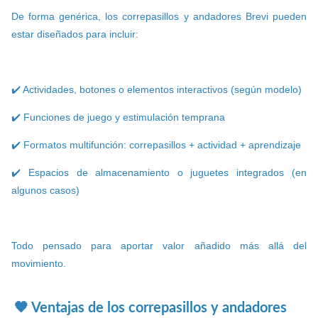
De forma genérica, los correpasillos y andadores Brevi pueden
estar diseñados para incluir:
✔️ Actividades, botones o elementos interactivos (según modelo)
✔️ Funciones de juego y estimulación temprana
✔️ Formatos multifunción: correpasillos + actividad + aprendizaje
✔️ Espacios de almacenamiento o juguetes integrados (en
algunos casos)
Todo pensado para aportar valor añadido más allá del
movimiento.
🧡 Ventajas de los correpasillos y andadores