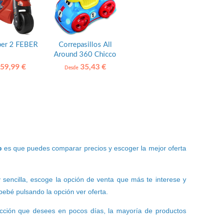
er 2 FEBER
Correpasillos All
Around 360 Chicco
59,99 €
35,43 €
Desde
b
es que puedes comparar precios y escoger la mejor oferta
 sencilla, escoge la opción de venta que más te interese y
ebé pulsando la opción ver oferta.
rección que desees en pocos días, la mayoría de productos