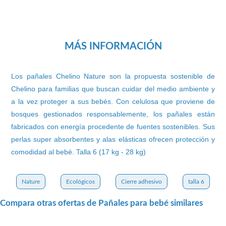
MÁS INFORMACIÓN
Los pañales Chelino Nature son la propuesta sostenible de
Chelino para familias que buscan cuidar del medio ambiente y
a la vez proteger a sus bebés. Con celulosa que proviene de
bosques gestionados responsablemente, los pañales están
fabricados con energía procedente de fuentes sostenibles. Sus
perlas super absorbentes y alas elásticas ofrecen protección y
comodidad al bebé. Talla 6 (17 kg - 28 kg)
Nature
Ecológicos
Cierre adhesivo
talla 6
Compara otras ofertas de Pañales para bebé similares