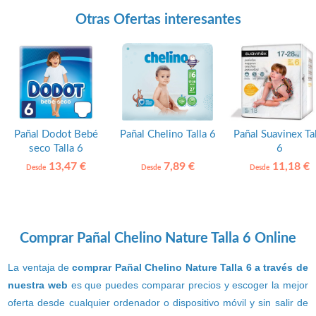
Otras Ofertas interesantes
Pañal Dodot Bebé
Pañal Chelino Talla 6
Pañal Suavinex Ta
seco Talla 6
6
13,47 €
7,89 €
11,18 €
Desde
Desde
Desde
Comprar Pañal Chelino Nature Talla 6 Online
La ventaja de
comprar Pañal Chelino Nature Talla 6 a través de
nuestra web
es que puedes comparar precios y escoger la mejor
oferta desde cualquier ordenador o dispositivo móvil y sin salir de