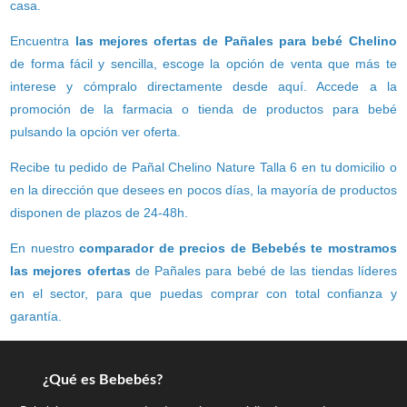
casa.
Encuentra
las mejores ofertas de Pañales para bebé Chelino
de forma fácil y sencilla, escoge la opción de venta que más te
interese y cómpralo directamente desde aquí. Accede a la
promoción de la farmacia o tienda de productos para bebé
pulsando la opción ver oferta.
Recibe tu pedido de Pañal Chelino Nature Talla 6 en tu domicilio o
en la dirección que desees en pocos días, la mayoría de productos
disponen de plazos de 24-48h.
En nuestro
comparador de precios de Bebebés te mostramos
las mejores ofertas
de Pañales para bebé de las tiendas líderes
en el sector, para que puedas comprar con total confianza y
garantía.
¿Qué es Bebebés?