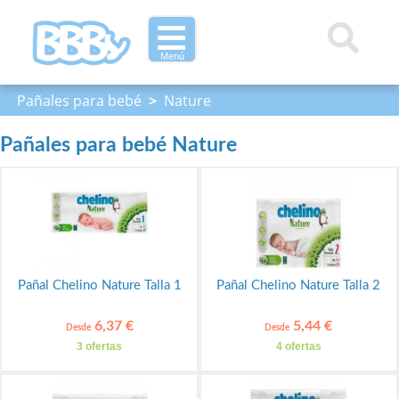
Menú
Pañales para bebé
>
Nature
Pañales para bebé Nature
Pañal Chelino Nature Talla 1
Pañal Chelino Nature Talla 2
6,37 €
5,44 €
Desde
Desde
3 ofertas
4 ofertas