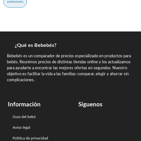
swimmers
¿Qué es Bebebés?
Bebebés es un comparador de precios especializado en productos para
bebés. Reunimos precios de distintas tiendas online y los actualizamos
para ayudarte a encontrar las mejores ofertas en segundos. Nuestro
objetivo es facilitar la vida a las familias: comparar, elegir y ahorrar sin
complicaciones.
Información
Síguenos
Guía del bebé
Aviso legal
Política de privacidad