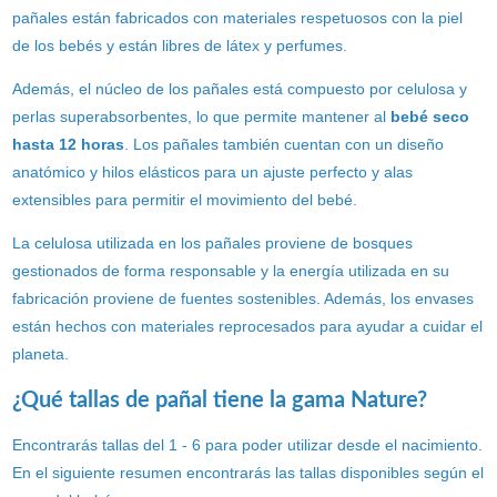
pañales están fabricados con materiales respetuosos con la piel
de los bebés y están libres de látex y perfumes.
Además, el núcleo de los pañales está compuesto por celulosa y
perlas superabsorbentes, lo que permite mantener al
bebé seco
hasta 12 horas
. Los pañales también cuentan con un diseño
anatómico y hilos elásticos para un ajuste perfecto y alas
extensibles para permitir el movimiento del bebé.
La celulosa utilizada en los pañales proviene de bosques
gestionados de forma responsable y la energía utilizada en su
fabricación proviene de fuentes sostenibles. Además, los envases
están hechos con materiales reprocesados para ayudar a cuidar el
planeta.
¿Qué tallas de pañal tiene la gama Nature?
Encontrarás tallas del 1 - 6 para poder utilizar desde el nacimiento.
En el siguiente resumen encontrarás las tallas disponibles según el