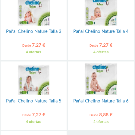
Pañal Chelino Nature Talla 3
Pañal Chelino Nature Talla 4
7,27 €
7,27 €
Desde
Desde
4 ofertas
4 ofertas
Pañal Chelino Nature Talla 5
Pañal Chelino Nature Talla 6
7,27 €
8,88 €
Desde
Desde
4 ofertas
4 ofertas