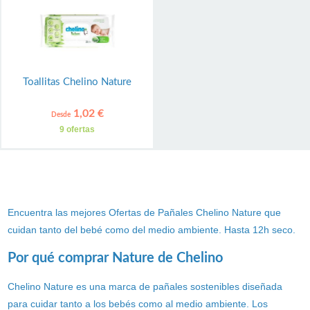
Toallitas Chelino Nature
1,02 €
Desde
9 ofertas
Encuentra las mejores Ofertas de Pañales Chelino Nature que
cuidan tanto del bebé como del medio ambiente. Hasta 12h seco.
Por qué comprar Nature de Chelino
Chelino Nature es una marca de pañales sostenibles diseñada
para cuidar tanto a los bebés como al medio ambiente. Los