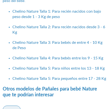
peso del bebé.
Chelino Nature Talla 1: Para recién nacidos con bajo
peso desde 1 - 3 Kg de peso
Chelino Nature Talla 2: Para recién nacidos desde 3 - 6
Kg
Chelino Nature Talla 3: Para bebés de entre 4 - 10 Kg
de Peso
Chelino Nature Talla 4: Para bebés entre los 9 - 15 Kg
Chelino Nature Talla 5: Para niños entre los 13 - 18 Kg
Chelino Nature Talla 5: Para pequeños entre 17 - 28 Kg
Otros modelos de Pañales para bebé Nature
que te podrían interesar