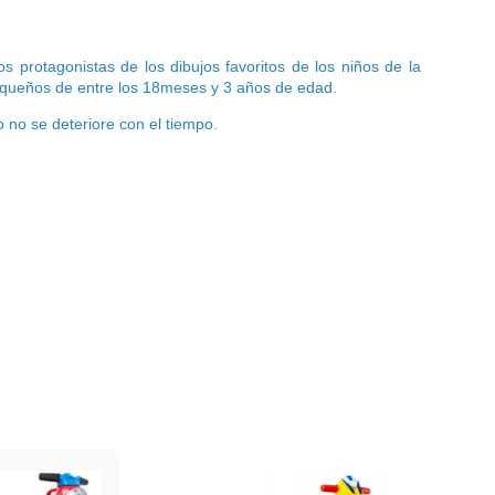
s protagonistas de los dibujos favoritos de los niños de la
pequeños de entre los 18meses y 3 años de edad.
no se deteriore con el tiempo.