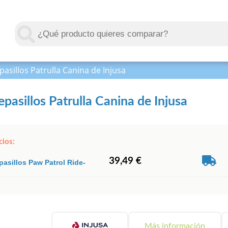
asillos Patrulla Canina de Injusa
pasillos Patrulla Canina de Injusa
cios:
39,49 €
pasillos Paw Patrol Ride-
Más información