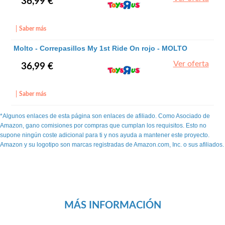
36,99 €
Saber más
Molto - Correpasillos My 1st Ride On rojo - MOLTO
Ver oferta
36,99 €
Saber más
*Algunos enlaces de esta página son enlaces de afiliado. Como Asociado de
Amazon, gano comisiones por compras que cumplan los requisitos. Esto no
supone ningún coste adicional para ti y nos ayuda a mantener este proyecto.
Amazon y su logotipo son marcas registradas de Amazon.com, Inc. o sus afiliados.
MÁS INFORMACIÓN