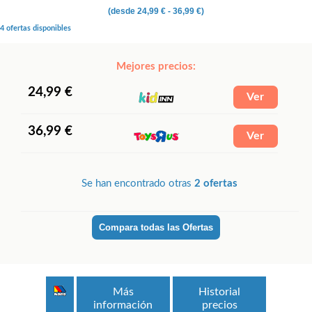
(desde
24,99 €
- 36,99 €)
4 ofertas disponibles
Mejores precios:
24,99 €
36,99 €
Se han encontrado otras
2 ofertas
Compara todas las Ofertas
Más
Historial
información
precios