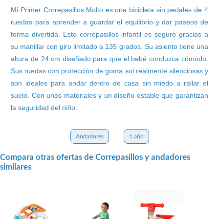
Mi Primer Correpasillos Molto es una bicicleta sin pedales de 4
ruedas para aprender a guardar el equilibrio y dar paseos de
forma divertida. Este correpasillos infantil es seguro gracias a
su manillar con giro limitado a 135 grados. Su asiento tiene una
altura de 24 cm diseñado para que el bebé conduzca cómodo.
Sus ruedas con protección de goma sol realmente silenciosas y
son ideales para andar dentro de casa sin miedo a rallar el
suelo. Con unos materiales y un diseño estable que garantizan
la seguridad del niño.
Andadores
1 año
Compara otras ofertas de Correpasillos y andadores
similares