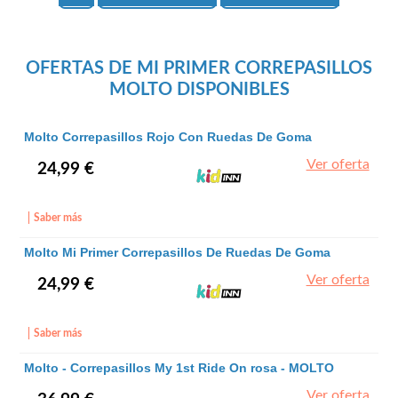
OFERTAS DE MI PRIMER CORREPASILLOS
MOLTO DISPONIBLES
Molto Correpasillos Rojo Con Ruedas De Goma
48x37x18 Cm - Molto
Ver oferta
24,99 €
Saber más
Molto Mi Primer Correpasillos De Ruedas De Goma
Rosa 48x37x18 Cm - Molto
Ver oferta
24,99 €
Saber más
Molto - Correpasillos My 1st Ride On rosa - MOLTO
Ver oferta