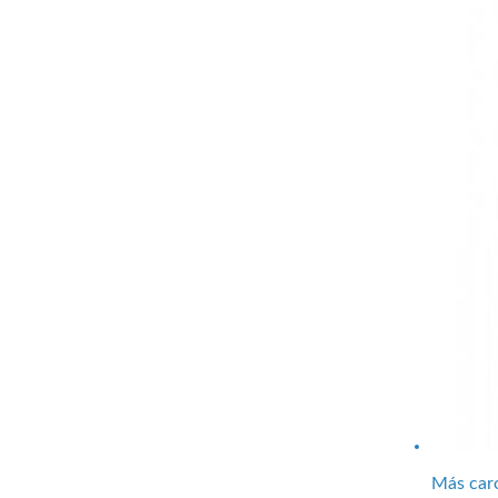
Más car