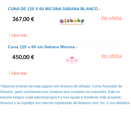
CUNA DE 120 X 60 MICUNA SABANA BLANCO -
MICUNA
Ver oferta
367,00 €
Saber más
Cuna 120 x 60 cm Sabana Micuna -
Ver oferta
450,00 €
Saber más
*Algunos enlaces de esta página son enlaces de afiliado. Como Asociado de
Amazon, gano comisiones por compras que cumplan los requisitos. Esto no
supone ningún coste adicional para ti y nos ayuda a mantener este proyecto.
Amazon y su logotipo son marcas registradas de Amazon.com, Inc. o sus afiliados.