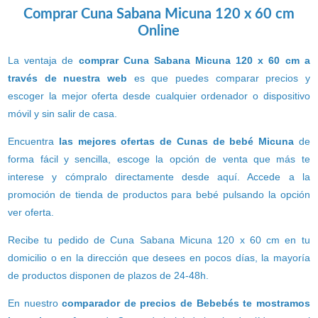
Comprar Cuna Sabana Micuna 120 x 60 cm
Online
La ventaja de
comprar Cuna Sabana Micuna 120 x 60 cm a
través de nuestra web
es que puedes comparar precios y
escoger la mejor oferta desde cualquier ordenador o dispositivo
móvil y sin salir de casa.
Encuentra
las mejores ofertas de Cunas de bebé Micuna
de
forma fácil y sencilla, escoge la opción de venta que más te
interese y cómpralo directamente desde aquí. Accede a la
promoción de tienda de productos para bebé pulsando la opción
ver oferta.
Recibe tu pedido de Cuna Sabana Micuna 120 x 60 cm en tu
domicilio o en la dirección que desees en pocos días, la mayoría
de productos disponen de plazos de 24-48h.
En nuestro
comparador de precios de Bebebés te mostramos