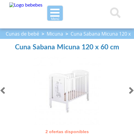
Menú
Cunas de bebé
>
Micuna
>
Cuna Sabana Micuna 120 x
60 cm
Cuna Sabana Micuna 120 x 60 cm
2 ofertas disponibles