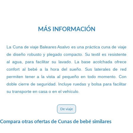
MÁS INFORMACIÓN
La Cuna de viaje Baleares Asalvo es una práctica cuna de viaje
de diseño robusto y plegado compacto. Su textil es resistente
al agua, para facilitar su lavado. La base acolchada ofrece
confort al bebé a la hora del sueño. Sus laterales de red
permiten tener a la vista al pequeño en todo momento. Con
doble cierre de seguridad. Incluye ruedas y bolsa para facilitar
su transporte en casa o en el vehículo.
De viaje
Compara otras ofertas de Cunas de bebé similares