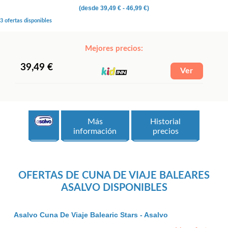
(desde
39,49 €
- 46,99 €)
3 ofertas disponibles
Mejores precios:
39,49 €
Más
Historial
información
precios
OFERTAS DE CUNA DE VIAJE BALEARES
ASALVO DISPONIBLES
Asalvo Cuna De Viaje Balearic Stars - Asalvo