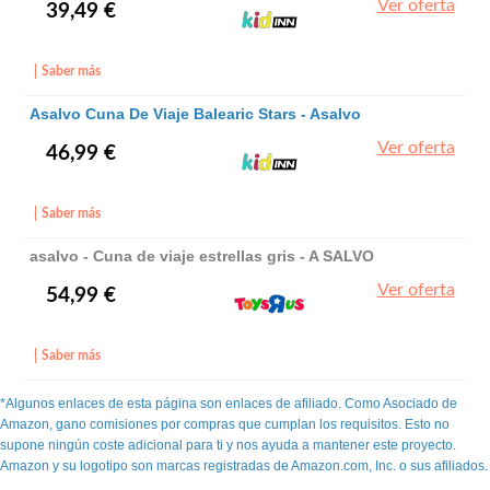
Ver oferta
39,49 €
Saber más
Asalvo Cuna De Viaje Balearic Stars - Asalvo
Ver oferta
46,99 €
Saber más
asalvo - Cuna de viaje estrellas gris - A SALVO
Ver oferta
54,99 €
Saber más
*Algunos enlaces de esta página son enlaces de afiliado. Como Asociado de
Amazon, gano comisiones por compras que cumplan los requisitos. Esto no
supone ningún coste adicional para ti y nos ayuda a mantener este proyecto.
Amazon y su logotipo son marcas registradas de Amazon.com, Inc. o sus afiliados.