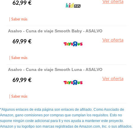
Ver oferta
62,99 €
Saber más
Asalvo - Cuna de viaje Smooth Baby - ASALVO
Ver oferta
69,99 €
Saber más
Asalvo - Cuna de viaje Smooth Luna - ASALVO
Ver oferta
69,99 €
Saber más
*Algunos enlaces de esta página son enlaces de afiliado. Como Asociado de
Amazon, gano comisiones por compras que cumplan los requisitos. Esto no
supone ningún coste adicional para ti y nos ayuda a mantener este proyecto.
Amazon y su logotipo son marcas registradas de Amazon.com, Inc. o sus afiliados.