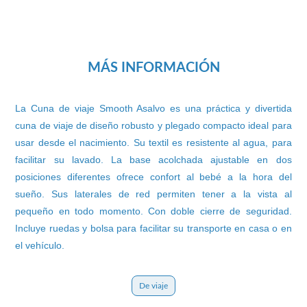
MÁS INFORMACIÓN
La Cuna de viaje Smooth Asalvo es una práctica y divertida
cuna de viaje de diseño robusto y plegado compacto ideal para
usar desde el nacimiento. Su textil es resistente al agua, para
facilitar su lavado. La base acolchada ajustable en dos
posiciones diferentes ofrece confort al bebé a la hora del
sueño. Sus laterales de red permiten tener a la vista al
pequeño en todo momento. Con doble cierre de seguridad.
Incluye ruedas y bolsa para facilitar su transporte en casa o en
el vehículo.
De viaje