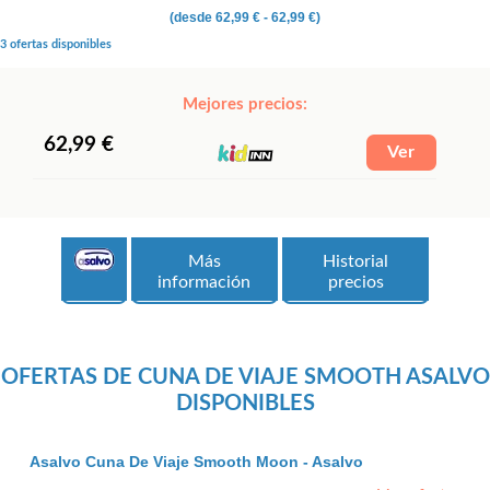
(desde
62,99 €
- 62,99 €)
3 ofertas disponibles
Mejores precios:
62,99 €
Más
Historial
información
precios
OFERTAS DE CUNA DE VIAJE SMOOTH ASALVO
DISPONIBLES
Asalvo Cuna De Viaje Smooth Moon - Asalvo