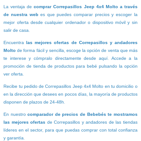
La ventaja de
comprar Correpasillos Jeep 4x4 Molto a través
de nuestra web
es que puedes comparar precios y escoger la
mejor oferta desde cualquier ordenador o dispositivo móvil y sin
salir de casa.
Encuentra
las mejores ofertas de Correpasillos y andadores
Molto
de forma fácil y sencilla, escoge la opción de venta que más
te interese y cómpralo directamente desde aquí. Accede a la
promoción de tienda de productos para bebé pulsando la opción
ver oferta.
Recibe tu pedido de Correpasillos Jeep 4x4 Molto en tu domicilio o
en la dirección que desees en pocos días, la mayoría de productos
disponen de plazos de 24-48h.
En nuestro
comparador de precios de Bebebés te mostramos
las mejores ofertas
de Correpasillos y andadores de las tiendas
líderes en el sector, para que puedas comprar con total confianza
y garantía.