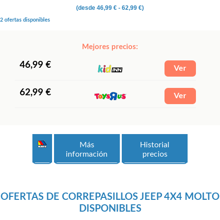
(desde
46,99 €
- 62,99 €)
2 ofertas disponibles
Mejores precios:
46,99 €
62,99 €
Más
Historial
información
precios
OFERTAS DE CORREPASILLOS JEEP 4X4 MOLTO
DISPONIBLES