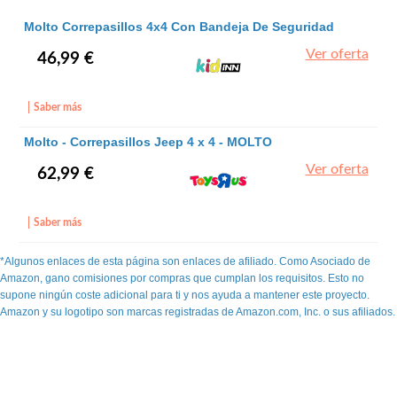
Molto Correpasillos 4x4 Con Bandeja De Seguridad
92 Cm - Molto
Ver oferta
46,99 €
Saber más
Molto - Correpasillos Jeep 4 x 4 - MOLTO
Ver oferta
62,99 €
Saber más
*Algunos enlaces de esta página son enlaces de afiliado. Como Asociado de
Amazon, gano comisiones por compras que cumplan los requisitos. Esto no
supone ningún coste adicional para ti y nos ayuda a mantener este proyecto.
Amazon y su logotipo son marcas registradas de Amazon.com, Inc. o sus afiliados.