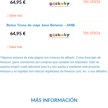
Ver oferta
64,95 €
Saber más
Bolso Trona de viaje Jane Botanic - JANE
Ver oferta
64,95 €
Saber más
*Algunos enlaces de esta página son enlaces de afiliado. Como Asociado de
Amazon, gano comisiones por compras que cumplan los requisitos. Esto no
supone ningún coste adicional para ti y nos ayuda a mantener este proyecto.
Amazon y su logotipo son marcas registradas de Amazon.com, Inc. o sus afiliados.
MÁS INFORMACIÓN