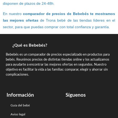
disponen de plazos de 24-48h.
En nuestro
comparador de precios de Bebebés te mostramos
las mejores ofertas
de Trona bebé de las tiendas líderes en el
sector, para que puedas comprar con total confianza y garantía.
¿Qué es Bebebés?
Bebebés es un comparador de precios especializado en productos para
bebés. Reunimos precios de distintas tiendas online y los actualizamos
para ayudarte a encontrar las mejores ofertas en segundos. Nuestro
objetivo es facilitar la vida a las familias: comparar, elegir y ahorrar sin
complicaciones.
Información
Síguenos
Guía del bebé
Aviso legal