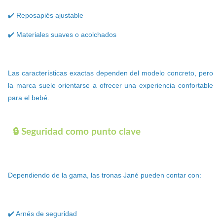
✔️ Reposapiés ajustable
✔️ Materiales suaves o acolchados
Las características exactas dependen del modelo concreto, pero
la marca suele orientarse a ofrecer una experiencia confortable
para el bebé.
🔒 Seguridad como punto clave
Dependiendo de la gama, las tronas Jané pueden contar con:
✔️ Arnés de seguridad