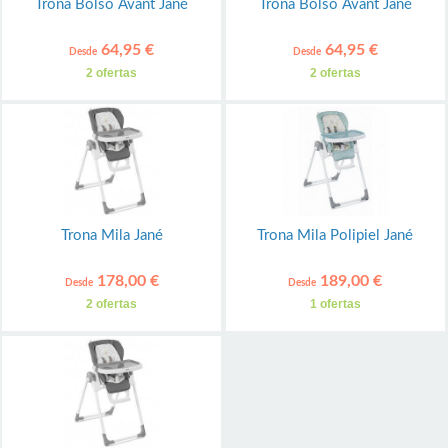
Trona Bolso Avant Jané
Trona Bolso Avant Jané
64,95 €
64,95 €
Desde
Desde
2 ofertas
2 ofertas
Trona Mila Jané
Trona Mila Polipiel Jané
178,00 €
189,00 €
Desde
Desde
2 ofertas
1 ofertas