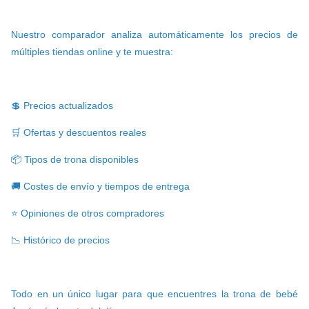
Nuestro comparador analiza automáticamente los precios de
múltiples tiendas online y te muestra:
💲 Precios actualizados
🛒 Ofertas y descuentos reales
📦 Tipos de trona disponibles
🚚 Costes de envío y tiempos de entrega
⭐ Opiniones de otros compradores
📉 Histórico de precios
Todo en un único lugar para que encuentres la trona de bebé