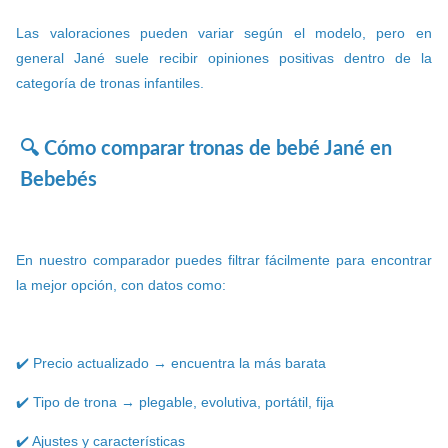
Las valoraciones pueden variar según el modelo, pero en
general Jané suele recibir opiniones positivas dentro de la
categoría de tronas infantiles.
🔍 Cómo comparar tronas de bebé Jané en
Bebebés
En nuestro comparador puedes filtrar fácilmente para encontrar
la mejor opción, con datos como:
✔️ Precio actualizado → encuentra la más barata
✔️ Tipo de trona → plegable, evolutiva, portátil, fija
✔️ Ajustes y características