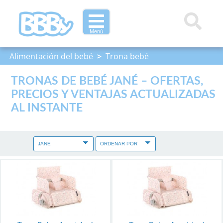
Menú
Alimentación del bebé
>
Trona bebé
TRONAS DE BEBÉ JANÉ – OFERTAS,
PRECIOS Y VENTAJAS ACTUALIZADAS
AL INSTANTE