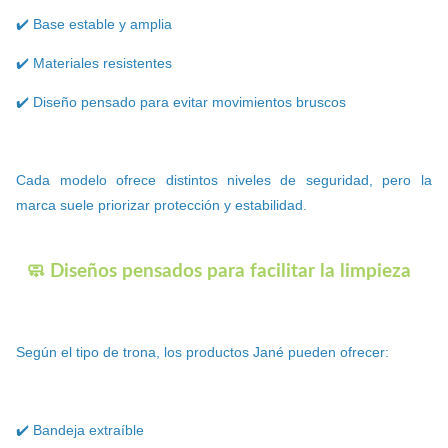
✔️ Base estable y amplia
✔️ Materiales resistentes
✔️ Diseño pensado para evitar movimientos bruscos
Cada modelo ofrece distintos niveles de seguridad, pero la
marca suele priorizar protección y estabilidad.
🧼 Diseños pensados para facilitar la limpieza
Según el tipo de trona, los productos Jané pueden ofrecer:
✔️ Bandeja extraíble