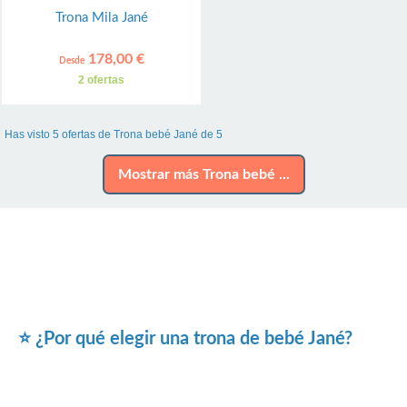
Trona Mila Jané
178,00 €
Desde
2 ofertas
Has visto 5 ofertas de Trona bebé Jané de 5
Mostrar más Trona bebé ...
⭐ ¿Por qué elegir una trona de bebé Jané?