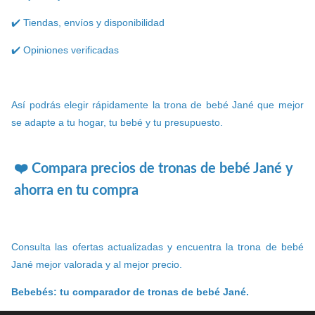
✔️ Tiendas, envíos y disponibilidad
✔️ Opiniones verificadas
Así podrás elegir rápidamente la trona de bebé Jané que mejor
se adapte a tu hogar, tu bebé y tu presupuesto.
❤️ Compara precios de tronas de bebé Jané y
ahorra en tu compra
Consulta las ofertas actualizadas y encuentra la trona de bebé
Jané mejor valorada y al mejor precio.
Bebebés: tu comparador de tronas de bebé Jané.