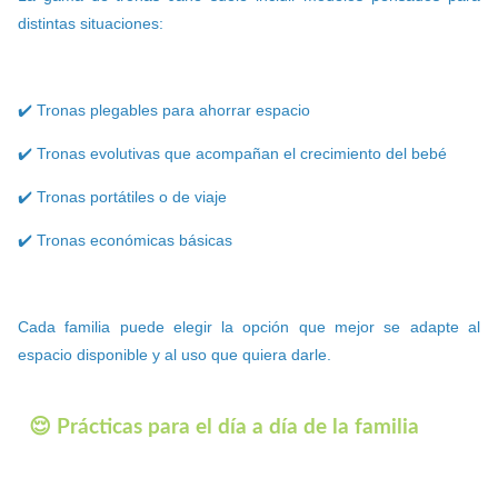
distintas situaciones:
✔️ Tronas plegables para ahorrar espacio
✔️ Tronas evolutivas que acompañan el crecimiento del bebé
✔️ Tronas portátiles o de viaje
✔️ Tronas económicas básicas
Cada familia puede elegir la opción que mejor se adapte al
espacio disponible y al uso que quiera darle.
😌 Prácticas para el día a día de la familia