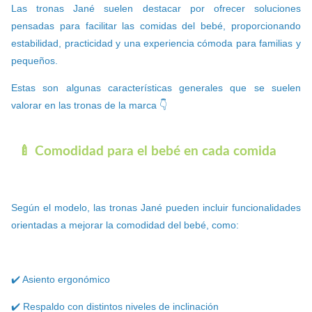
Las tronas Jané suelen destacar por ofrecer soluciones
pensadas para facilitar las comidas del bebé, proporcionando
estabilidad, practicidad y una experiencia cómoda para familias y
pequeños.
Estas son algunas características generales que se suelen
valorar en las tronas de la marca 👇
🍼 Comodidad para el bebé en cada comida
Según el modelo, las tronas Jané pueden incluir funcionalidades
orientadas a mejorar la comodidad del bebé, como:
✔️ Asiento ergonómico
✔️ Respaldo con distintos niveles de inclinación