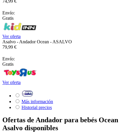
74,99 €
Envío:
Gratis
Ver oferta
Asalvo - Andador Ocean - ASALVO
79,99 €
Envío:
Gratis
Ver oferta
Más información
Historial precios
Ofertas de Andador para bebés Ocean
Asalvo disponibles