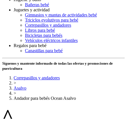
Bañeras bebé
Juguetes y actividad
Gimnasios y mantas de actividades bebé
Triciclos evolutivos para bebé
Correpasillos y andadores
Libros para bebé
Bicicletas para bebés
Vehículos eléctricos infantiles
Regalos para bebé
Canastillas para bebé
Síguenos y mantente informado de todas las ofertas y promociones de
puericultura
Correpasillos y andadores
>
Asalvo
>
Andador para bebés Ocean Asalvo
^