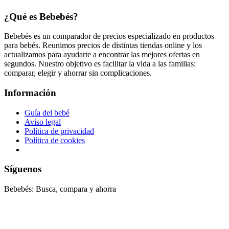
¿Qué es Bebebés?
Bebebés es un comparador de precios especializado en productos
para bebés. Reunimos precios de distintas tiendas online y los
actualizamos para ayudarte a encontrar las mejores ofertas en
segundos. Nuestro objetivo es facilitar la vida a las familias:
comparar, elegir y ahorrar sin complicaciones.
Información
Guía del bebé
Aviso legal
Política de privacidad
Política de cookies
Síguenos
Bebebés: Busca, compara y ahorra