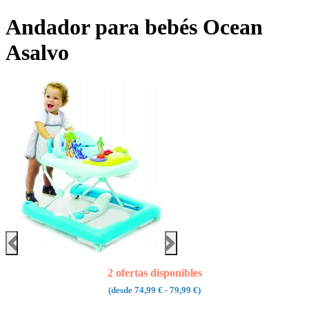
Andador para bebés Ocean
Asalvo
2 ofertas disponibles
(desde
74,99 €
- 79,99 €)