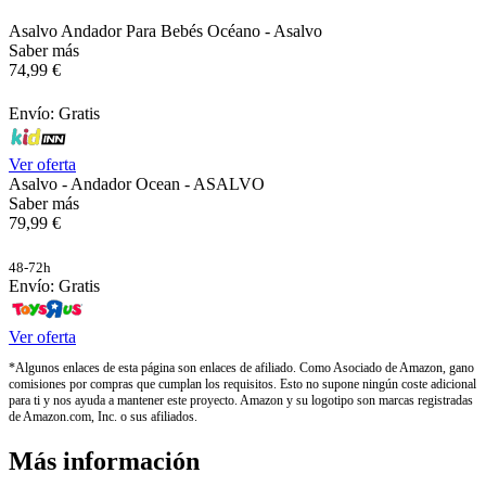
Asalvo Andador Para Bebés Océano - Asalvo
Saber más
74,99 €
Envío: Gratis
Ver oferta
Asalvo - Andador Ocean - ASALVO
Saber más
79,99 €
48-72h
Envío: Gratis
Ver oferta
*Algunos enlaces de esta página son enlaces de afiliado. Como Asociado de Amazon, gano
comisiones por compras que cumplan los requisitos. Esto no supone ningún coste adicional
para ti y nos ayuda a mantener este proyecto. Amazon y su logotipo son marcas registradas
de Amazon.com, Inc. o sus afiliados.
Más información