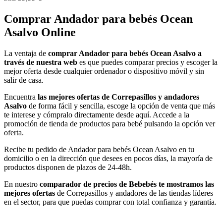
Comprar Andador para bebés Ocean
Asalvo Online
La ventaja de
comprar Andador para bebés Ocean Asalvo a
través de nuestra web
es que puedes comparar precios y escoger la
mejor oferta desde cualquier ordenador o dispositivo móvil y sin
salir de casa.
Encuentra
las mejores ofertas de Correpasillos y andadores
Asalvo
de forma fácil y sencilla, escoge la opción de venta que más
te interese y cómpralo directamente desde aquí. Accede a la
promoción de tienda de productos para bebé pulsando la opción ver
oferta.
Recibe tu pedido de Andador para bebés Ocean Asalvo en tu
domicilio o en la dirección que desees en pocos días, la mayoría de
productos disponen de plazos de 24-48h.
En nuestro
comparador de precios de Bebebés te mostramos las
mejores ofertas
de Correpasillos y andadores de las tiendas líderes
en el sector, para que puedas comprar con total confianza y garantía.