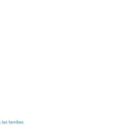
las familias.