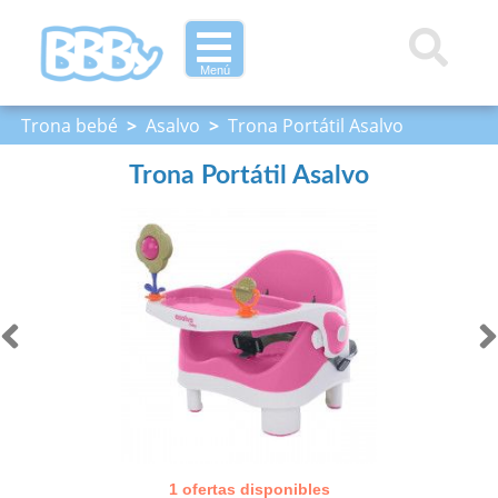
Menú
Trona bebé
>
Asalvo
>
Trona Portátil Asalvo
Trona Portátil Asalvo
1 ofertas disponibles