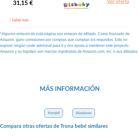
Ver oferta
31,15 €
Saber más
*Algunos enlaces de esta página son enlaces de afiliado. Como Asociado de
Amazon, gano comisiones por compras que cumplan los requisitos. Esto no
supone ningún coste adicional para ti y nos ayuda a mantener este proyecto.
Amazon y su logotipo son marcas registradas de Amazon.com, Inc. o sus afiliados.
MÁS INFORMACIÓN
Portátil
Alzadores
Compara otras ofertas de Trona bebé similares