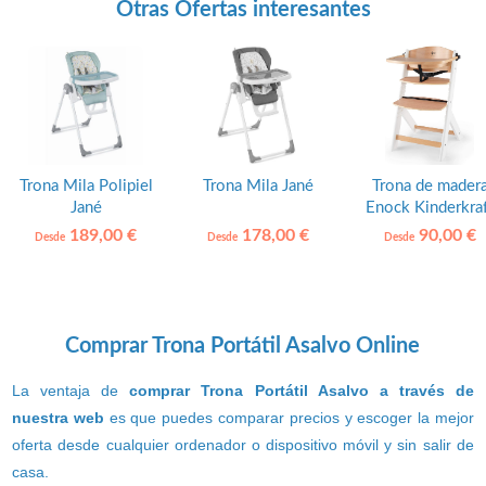
Otras Ofertas interesantes
Trona Mila Polipiel
Trona Mila Jané
Trona de mader
Jané
Enock Kinderkra
189,00 €
178,00 €
90,00 €
Desde
Desde
Desde
Comprar Trona Portátil Asalvo Online
La ventaja de
comprar Trona Portátil Asalvo a través de
nuestra web
es que puedes comparar precios y escoger la mejor
oferta desde cualquier ordenador o dispositivo móvil y sin salir de
casa.