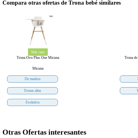
Compara otras ofertas de Trona bebé similares
Más caro
Trona Ovo Plus One Micuna
Trona de
Micuna
De madera
Tronas altas
Evolutiva
Otras Ofertas interesantes