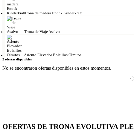
Trona de madera Enock Kinderkraft
Trona de Viaje Asalvo
Asiento Elevador Bolsillos Olmitos
2 ofertas disponibles
No se encontraron ofertas disponibles en estos momentos.
OFERTAS DE TRONA EVOLUTIVA PL