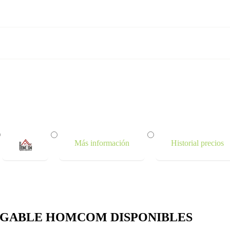
Más información
Historial precios
EGABLE HOMCOM DISPONIBLES