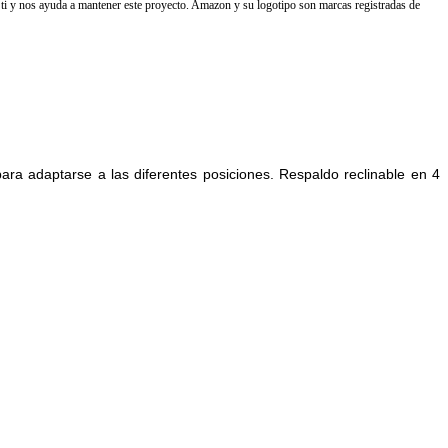
ti y nos ayuda a mantener este proyecto. Amazon y su logotipo son marcas registradas de
ra adaptarse a las diferentes posiciones. Respaldo reclinable en 4