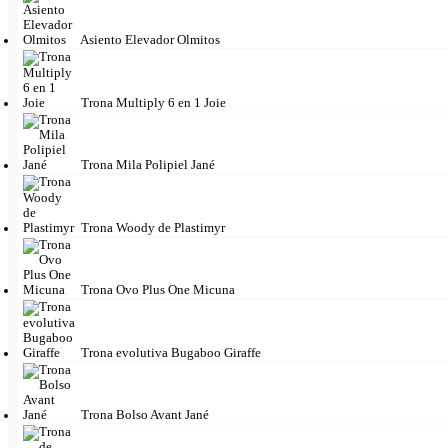
Asiento Elevador Olmitos
Trona Multiply 6 en 1 Joie
Trona Mila Polipiel Jané
Trona Woody de Plastimyr
Trona Ovo Plus One Micuna
Trona evolutiva Bugaboo Giraffe
Trona Bolso Avant Jané