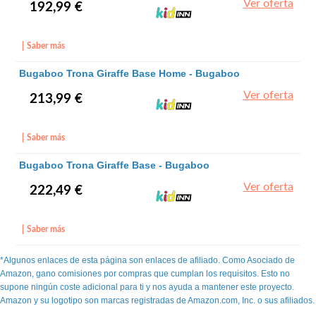
Ver oferta
192,99 €
Saber más
Bugaboo Trona Giraffe Base Home - Bugaboo
Ver oferta
213,99 €
Saber más
Bugaboo Trona Giraffe Base - Bugaboo
Ver oferta
222,49 €
Saber más
*Algunos enlaces de esta página son enlaces de afiliado. Como Asociado de
Amazon, gano comisiones por compras que cumplan los requisitos. Esto no
supone ningún coste adicional para ti y nos ayuda a mantener este proyecto.
Amazon y su logotipo son marcas registradas de Amazon.com, Inc. o sus afiliados.