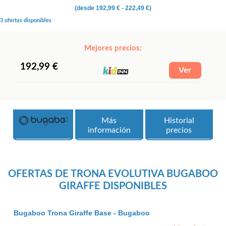
(desde
192,99 €
- 222,49 €)
3 ofertas disponibles
Mejores precios:
192,99 €
Más
Historial
información
precios
OFERTAS DE TRONA EVOLUTIVA BUGABOO
GIRAFFE DISPONIBLES
Bugaboo Trona Giraffe Base - Bugaboo