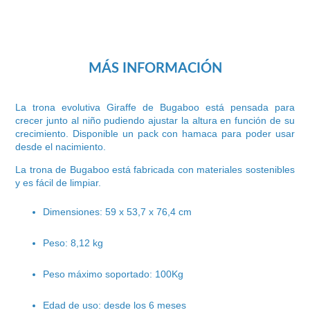
MÁS INFORMACIÓN
La trona evolutiva Giraffe de Bugaboo está pensada para
crecer junto al niño pudiendo ajustar la altura en función de su
crecimiento. Disponible un pack con hamaca para poder usar
desde el nacimiento.
La trona de Bugaboo está fabricada con materiales sostenibles
y es fácil de limpiar.
Dimensiones: 59 x 53,7 x 76,4 cm
Peso: 8,12 kg
Peso máximo soportado: 100Kg
Edad de uso: desde los 6 meses