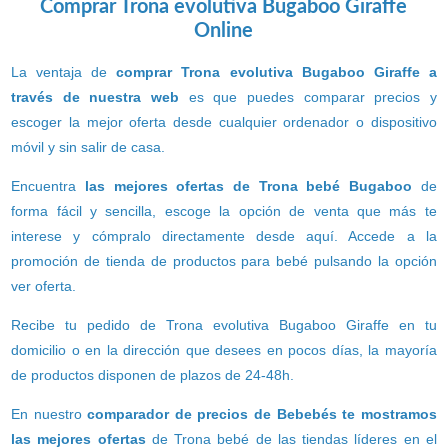
Comprar Trona evolutiva Bugaboo Giraffe
Online
La ventaja de
comprar Trona evolutiva Bugaboo Giraffe a
través de nuestra web
es que puedes comparar precios y
escoger la mejor oferta desde cualquier ordenador o dispositivo
móvil y sin salir de casa.
Encuentra
las mejores ofertas de Trona bebé Bugaboo
de
forma fácil y sencilla, escoge la opción de venta que más te
interese y cómpralo directamente desde aquí. Accede a la
promoción de tienda de productos para bebé pulsando la opción
ver oferta.
Recibe tu pedido de Trona evolutiva Bugaboo Giraffe en tu
domicilio o en la dirección que desees en pocos días, la mayoría
de productos disponen de plazos de 24-48h.
En nuestro
comparador de precios de Bebebés te mostramos
las mejores ofertas
de Trona bebé de las tiendas líderes en el