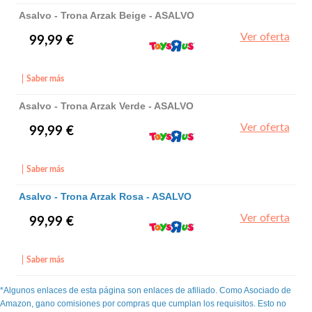
Asalvo - Trona Arzak Beige - ASALVO
Ver oferta
99,99 €
Saber más
Asalvo - Trona Arzak Verde - ASALVO
Ver oferta
99,99 €
Saber más
Asalvo - Trona Arzak Rosa - ASALVO
Ver oferta
99,99 €
Saber más
*Algunos enlaces de esta página son enlaces de afiliado. Como Asociado de
Amazon, gano comisiones por compras que cumplan los requisitos. Esto no