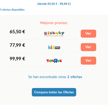
(desde
65,50 €
- 99,99 €)
5 ofertas disponibles
Mejores precios:
65,50 €
77,99 €
99,99 €
Se han encontrado otras
2 ofertas
Compara todas las Ofertas