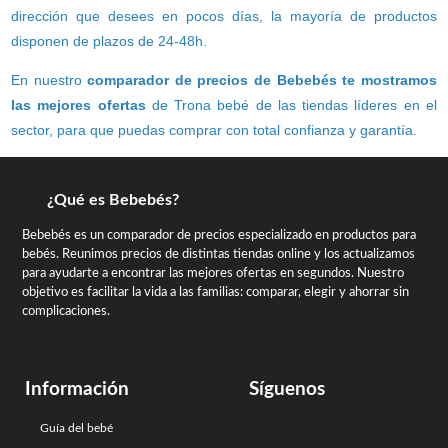
dirección que desees en pocos días, la mayoría de productos
disponen de plazos de 24-48h.
En nuestro
comparador de precios de Bebebés te mostramos
las mejores ofertas
de Trona bebé de las tiendas líderes en el
sector, para que puedas comprar con total confianza y garantía.
¿Qué es Bebebés?
Bebebés es un comparador de precios especializado en productos para
bebés. Reunimos precios de distintas tiendas online y los actualizamos
para ayudarte a encontrar las mejores ofertas en segundos. Nuestro
objetivo es facilitar la vida a las familias: comparar, elegir y ahorrar sin
complicaciones.
Información
Síguenos
Guía del bebé