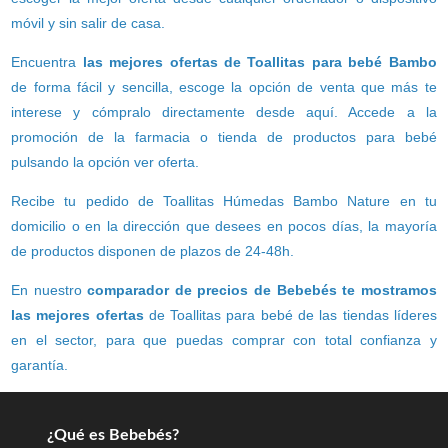
móvil y sin salir de casa.
Encuentra
las mejores ofertas de Toallitas para bebé Bambo
de forma fácil y sencilla, escoge la opción de venta que más te
interese y cómpralo directamente desde aquí. Accede a la
promoción de la farmacia o tienda de productos para bebé
pulsando la opción ver oferta.
Recibe tu pedido de Toallitas Húmedas Bambo Nature en tu
domicilio o en la dirección que desees en pocos días, la mayoría
de productos disponen de plazos de 24-48h.
En nuestro
comparador de precios de Bebebés te mostramos
las mejores ofertas
de Toallitas para bebé de las tiendas líderes
en el sector, para que puedas comprar con total confianza y
garantía.
¿Qué es Bebebés?