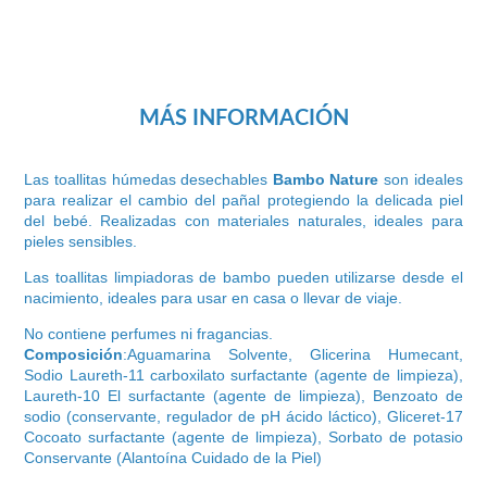
MÁS INFORMACIÓN
Las toallitas húmedas desechables
Bambo Nature
son ideales
para realizar el cambio del pañal protegiendo la delicada piel
del bebé. Realizadas con materiales naturales, ideales para
pieles sensibles.
Las toallitas limpiadoras de bambo pueden utilizarse desde el
nacimiento, ideales para usar en casa o llevar de viaje.
No contiene perfumes ni fragancias.
Composición
:Aguamarina Solvente, Glicerina Humecant,
Sodio Laureth-11 carboxilato surfactante (agente de limpieza),
Laureth-10 El surfactante (agente de limpieza), Benzoato de
sodio (conservante, regulador de pH ácido láctico), Gliceret-17
Cocoato surfactante (agente de limpieza), Sorbato de potasio
Conservante (Alantoína Cuidado de la Piel)