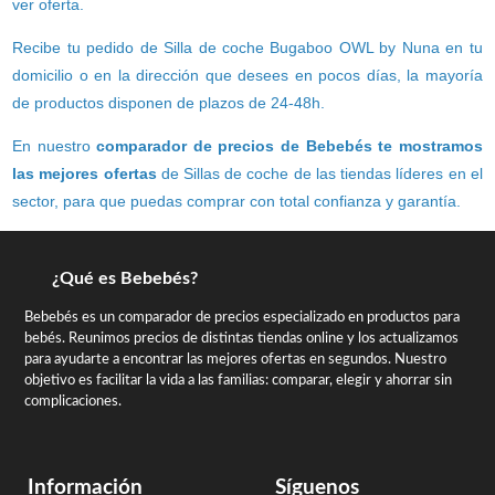
ver oferta.
Recibe tu pedido de Silla de coche Bugaboo OWL by Nuna en tu
domicilio o en la dirección que desees en pocos días, la mayoría
de productos disponen de plazos de 24-48h.
En nuestro
comparador de precios de Bebebés te mostramos
las mejores ofertas
de Sillas de coche de las tiendas líderes en el
sector, para que puedas comprar con total confianza y garantía.
¿Qué es Bebebés?
Bebebés es un comparador de precios especializado en productos para
bebés. Reunimos precios de distintas tiendas online y los actualizamos
para ayudarte a encontrar las mejores ofertas en segundos. Nuestro
objetivo es facilitar la vida a las familias: comparar, elegir y ahorrar sin
complicaciones.
Información
Síguenos