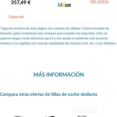
Ver oferta
357,49 €
Saber más
*Algunos enlaces de esta página son enlaces de afiliado. Como Asociado de
Amazon, gano comisiones por compras que cumplan los requisitos. Esto no
supone ningún coste adicional para ti y nos ayuda a mantener este proyecto.
Amazon y su logotipo son marcas registradas de Amazon.com, Inc. o sus afiliados.
MÁS INFORMACIÓN
Compara otras ofertas de Sillas de coche similares