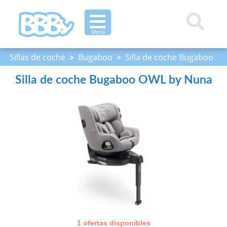
Menú
Sillas de coche
>
Bugaboo
>
Silla de coche Bugaboo
OWL by Nuna
Silla de coche Bugaboo OWL by Nuna
1 ofertas disponibles