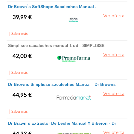
Dr Brown´s SoftShape Sacaleches Manual -
DrBrowns
Ver oferta
39,99 €
Saber más
Simplisse sacaleches manual 1 ud - SIMPLISSE
Ver oferta
42,00 €
Saber más
Dr Browns Simplisse sacaleches Manual - Dr Browns
Ver oferta
44,95 €
Saber más
Dr Brawn s Extractor De Leche Manual Y Biberon - Dr
- Dr
Ver oferta