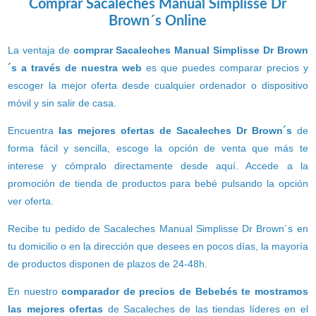
Comprar Sacaleches Manual Simplisse Dr
Brown´s Online
La ventaja de
comprar Sacaleches Manual Simplisse Dr Brown
´s a través de nuestra web
es que puedes comparar precios y
escoger la mejor oferta desde cualquier ordenador o dispositivo
móvil y sin salir de casa.
Encuentra
las mejores ofertas de Sacaleches Dr Brown´s
de
forma fácil y sencilla, escoge la opción de venta que más te
interese y cómpralo directamente desde aquí. Accede a la
promoción de tienda de productos para bebé pulsando la opción
ver oferta.
Recibe tu pedido de Sacaleches Manual Simplisse Dr Brown´s en
tu domicilio o en la dirección que desees en pocos días, la mayoría
de productos disponen de plazos de 24-48h.
En nuestro
comparador de precios de Bebebés te mostramos
las mejores ofertas
de Sacaleches de las tiendas líderes en el