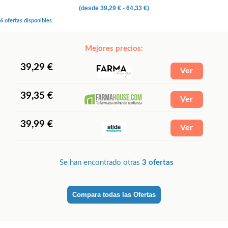
(desde
39,29 €
- 64,33 €)
6 ofertas disponibles
Mejores precios:
39,29 €
39,35 €
39,99 €
Se han encontrado otras
3 ofertas
Compara todas las Ofertas