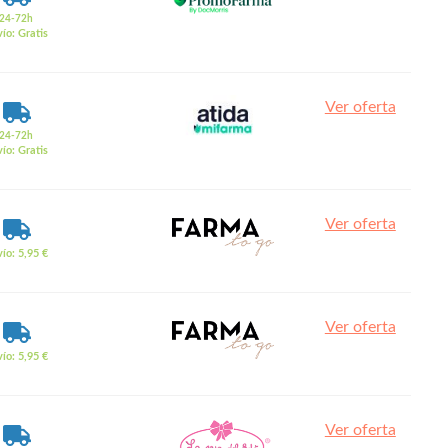
24-72h
ío: Gratis
Ver oferta
24-72h
ío: Gratis
Ver oferta
ío: 5,95 €
Ver oferta
ío: 5,95 €
Ver oferta