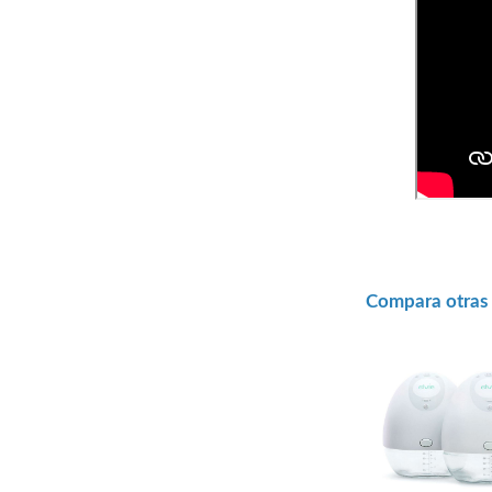
Compara otras 