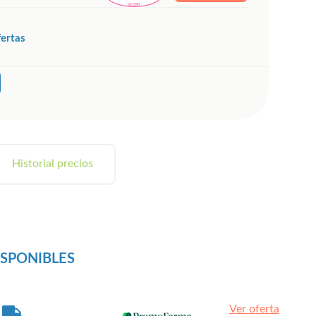
fertas
Historial precios
ISPONIBLES
Ver oferta