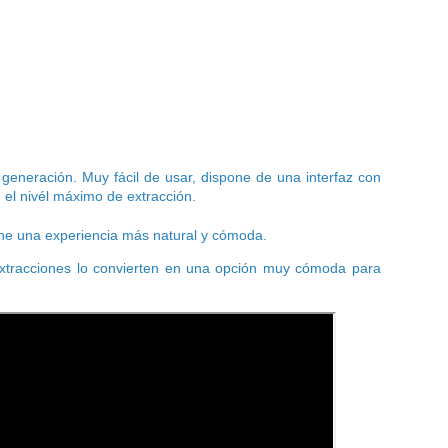
generación. Muy fácil de usar, dispone de una interfaz con
el nivél máximo de extracción.
pone una experiencia más natural y cómoda.
extracciones lo convierten en una opción muy cómoda para