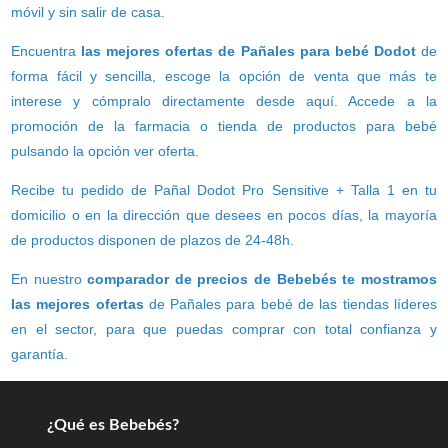
móvil y sin salir de casa.
Encuentra
las mejores ofertas de Pañales para bebé Dodot
de
forma fácil y sencilla, escoge la opción de venta que más te
interese y cómpralo directamente desde aquí. Accede a la
promoción de la farmacia o tienda de productos para bebé
pulsando la opción ver oferta.
Recibe tu pedido de Pañal Dodot Pro Sensitive + Talla 1 en tu
domicilio o en la dirección que desees en pocos días, la mayoría
de productos disponen de plazos de 24-48h.
En nuestro
comparador de precios de Bebebés te mostramos
las mejores ofertas
de Pañales para bebé de las tiendas líderes
en el sector, para que puedas comprar con total confianza y
garantía.
¿Qué es Bebebés?