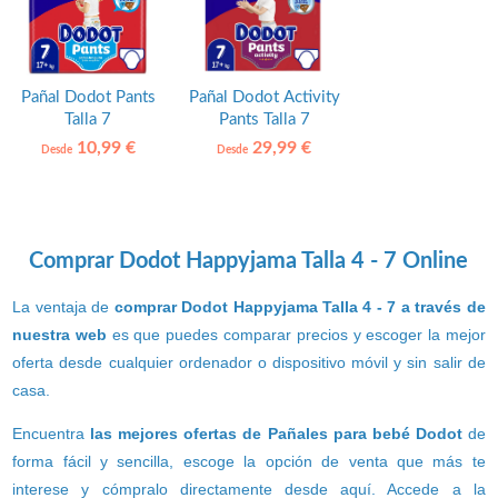
Pañal Dodot Pants
Pañal Dodot Activity
Talla 7
Pants Talla 7
10,99 €
29,99 €
Desde
Desde
Comprar Dodot Happyjama Talla 4 - 7 Online
La ventaja de
comprar Dodot Happyjama Talla 4 - 7 a través de
nuestra web
es que puedes comparar precios y escoger la mejor
oferta desde cualquier ordenador o dispositivo móvil y sin salir de
casa.
Encuentra
las mejores ofertas de Pañales para bebé Dodot
de
forma fácil y sencilla, escoge la opción de venta que más te
interese y cómpralo directamente desde aquí. Accede a la