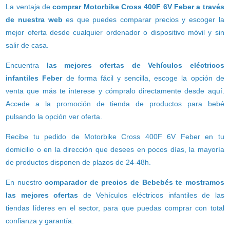
La ventaja de
comprar Motorbike Cross 400F 6V Feber a través
de nuestra web
es que puedes comparar precios y escoger la
mejor oferta desde cualquier ordenador o dispositivo móvil y sin
salir de casa.
Encuentra
las mejores ofertas de Vehículos eléctricos
infantiles Feber
de forma fácil y sencilla, escoge la opción de
venta que más te interese y cómpralo directamente desde aquí.
Accede a la promoción de tienda de productos para bebé
pulsando la opción ver oferta.
Recibe tu pedido de Motorbike Cross 400F 6V Feber en tu
domicilio o en la dirección que desees en pocos días, la mayoría
de productos disponen de plazos de 24-48h.
En nuestro
comparador de precios de Bebebés te mostramos
las mejores ofertas
de Vehículos eléctricos infantiles de las
tiendas líderes en el sector, para que puedas comprar con total
confianza y garantía.