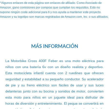
*Algunos enlaces de esta página son enlaces de afiliado. Como Asociado de
Amazon, gano comisiones por compras que cumplan los requisitos. Esto no
supone ningún coste adicional para ti y nos ayuda a mantener este proyecto.
Amazon y su logotipo son marcas registradas de Amazon.com, Inc. o sus afiliados.
MÁS INFORMACIÓN
La Motorbike Cross 400F Feber es una moto eléctrica para
niños con una batería 6v con un diseño realista y deportivo.
Esta motocicleta infantil cuenta con 2 ruedines que ofrecen
seguridad y estabilidad a su pequeño conductor. Su acelerador
de pie y su freno eléctrico son fáciles de usar y sus luces
delanteras junto con su bocina y sonidos de motor, convierten
esta moto para niños en un juguete ideal para disfrutar de
horas de diversión y entretenimiento. El peque se convertirá en