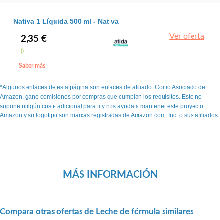
Nativa 1 Líquida 500 ml - Nativa
Ver oferta
2,35 €
()
Saber más
*Algunos enlaces de esta página son enlaces de afiliado. Como Asociado de
Amazon, gano comisiones por compras que cumplan los requisitos. Esto no
supone ningún coste adicional para ti y nos ayuda a mantener este proyecto.
Amazon y su logotipo son marcas registradas de Amazon.com, Inc. o sus afiliados.
MÁS INFORMACIÓN
Compara otras ofertas de Leche de fórmula similares