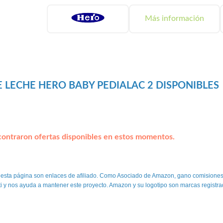
Más información
 LECHE HERO BABY PEDIALAC 2 DISPONIBLES
ontraron ofertas disponibles en estos momentos.
 esta página son enlaces de afiliado. Como Asociado de Amazon, gano comisiones
 ti y nos ayuda a mantener este proyecto. Amazon y su logotipo son marcas registra