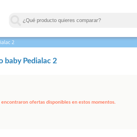
alac 2
o baby Pedialac 2
 encontraron ofertas disponibles en estos momentos.