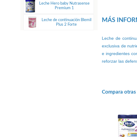
Leche Hero baby Nutrasense
Premium 1
MÁS INFO
Leche de continuación Blemil
Plus 2 Forte
Leche de continu
exclusiva de nutr
e ingredientes co
reforzar las defen
Compara otras 