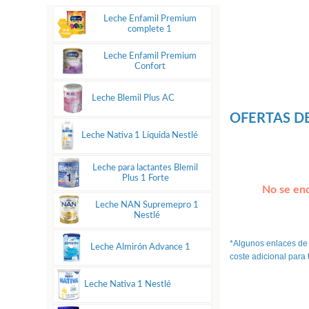
Leche Enfamil Premium
complete 1
Leche Enfamil Premium
Confort
Leche Blemil Plus AC
OFERTAS DE
Leche Nativa 1 Líquida Nestlé
Leche para lactantes Blemil
Plus 1 Forte
No se enc
Leche NAN Supremepro 1
Nestlé
*Algunos enlaces de
Leche Almirón Advance 1
coste adicional para
Leche Nativa 1 Nestlé