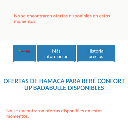
No se encontraron ofertas disponibles en estos
momentos.
Más
Historial
información
precios
OFERTAS DE HAMACA PARA BEBÉ CONFORT
UP BADABULLE DISPONIBLES
No se encontraron ofertas disponibles en estos
momentos.