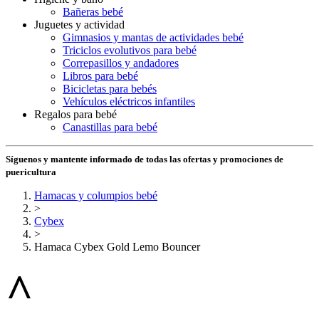
Bañeras bebé
Juguetes y actividad
Gimnasios y mantas de actividades bebé
Triciclos evolutivos para bebé
Correpasillos y andadores
Libros para bebé
Bicicletas para bebés
Vehículos eléctricos infantiles
Regalos para bebé
Canastillas para bebé
Síguenos y mantente informado de todas las ofertas y promociones de
puericultura
Hamacas y columpios bebé
>
Cybex
>
Hamaca Cybex Gold Lemo Bouncer
^