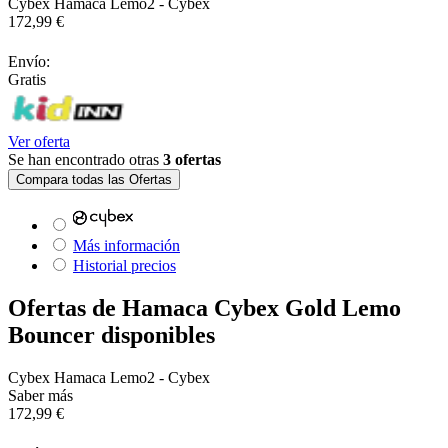
Cybex Hamaca Lemo2 - Cybex
172,99 €
Envío:
Gratis
Ver oferta
Se han encontrado otras
3 ofertas
Compara todas las Ofertas
Más información
Historial precios
Ofertas de Hamaca Cybex Gold Lemo
Bouncer disponibles
Cybex Hamaca Lemo2 - Cybex
Saber más
172,99 €