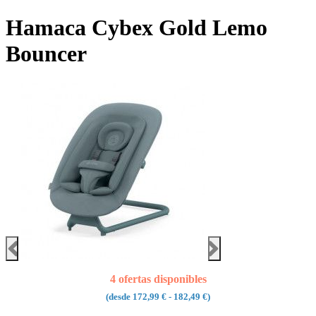
Hamaca Cybex Gold Lemo
Bouncer
4 ofertas disponibles
(desde
172,99 €
- 182,49 €)