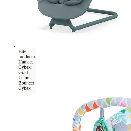
Este
producto
Hamaca
Cybex
Gold
Lemo
Bouncer
Cybex