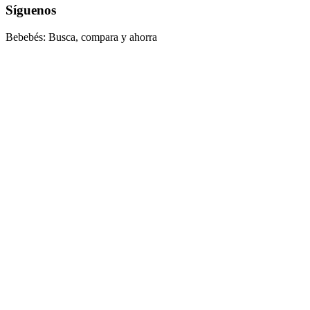
Síguenos
Bebebés: Busca, compara y ahorra