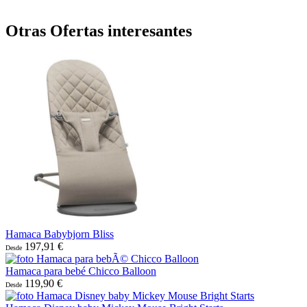
Otras Ofertas interesantes
Hamaca Babybjorn Bliss
197,91 €
Desde
Hamaca para bebé Chicco Balloon
119,90 €
Desde