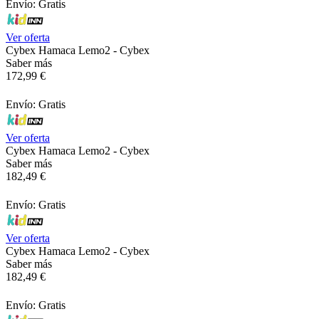
Envío: Gratis
Ver oferta
Cybex Hamaca Lemo2 - Cybex
Saber más
172,99 €
Envío: Gratis
Ver oferta
Cybex Hamaca Lemo2 - Cybex
Saber más
182,49 €
Envío: Gratis
Ver oferta
Cybex Hamaca Lemo2 - Cybex
Saber más
182,49 €
Envío: Gratis