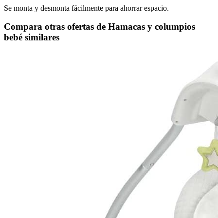
Se monta y desmonta fácilmente para ahorrar espacio.
Compara otras ofertas de Hamacas y columpios
bebé similares