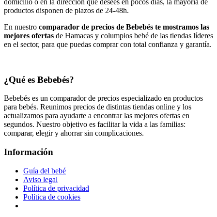
domicilio o en la dirección que desees en pocos días, la mayoría de
productos disponen de plazos de 24-48h.
En nuestro
comparador de precios de Bebebés te mostramos las
mejores ofertas
de Hamacas y columpios bebé de las tiendas líderes
en el sector, para que puedas comprar con total confianza y garantía.
¿Qué es Bebebés?
Bebebés es un comparador de precios especializado en productos
para bebés. Reunimos precios de distintas tiendas online y los
actualizamos para ayudarte a encontrar las mejores ofertas en
segundos. Nuestro objetivo es facilitar la vida a las familias:
comparar, elegir y ahorrar sin complicaciones.
Información
Guía del bebé
Aviso legal
Política de privacidad
Política de cookies