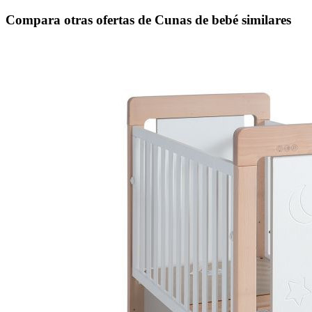
Compara otras ofertas de Cunas de bebé similares