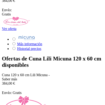
384,00 €
Envío:
Gratis
Ver oferta
Más información
Historial precios
Ofertas de Cuna Lili Micuna 120 x 60 cm
disponibles
Cuna 120 x 60 cm Lili Micuna -
Saber más
384,00 €
Envío: Gratis