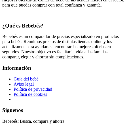
para que puedas comprar con total confianza y garantía.
¿Qué es Bebebés?
Bebebés es un comparador de precios especializado en productos
para bebés. Reunimos precios de distintas tiendas online y los
actualizamos para ayudarte a encontrar las mejores ofertas en
segundos. Nuestro objetivo es facilitar la vida a las familias:
comparar, elegir y ahorrar sin complicaciones.
Información
Guía del bebé
Aviso legal
Política de privacidad
Política de cookies
Síguenos
Bebebés: Busca, compara y ahorra