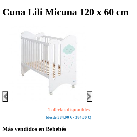
Cuna Lili Micuna 120 x 60 cm
1 ofertas disponibles
(desde
384,00 €
- 384,00 €)
Más vendidos en Bebebés