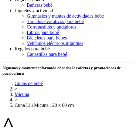
Bañeras bebé
Juguetes y actividad
Gimnasios y mantas de actividades bebé
Triciclos evolutivos para bebé
Correpasillos y andadores
Libros para bebé
Bicicletas para bebés
Vehículos eléctricos infantiles
Regalos para bebé
Canastillas para bebé
Síguenos y mantente informado de todas las ofertas y promociones de
puericultura
Cunas de bebé
>
Micuna
>
Cuna Lili Micuna 120 x 60 cm
^