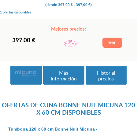
(desde
397,00 €
- 397,00 €)
1 ofertas disponibles
Mejores precios:
397,00 €
Más
Historial
información
precios
OFERTAS DE CUNA BONNE NUIT MICUNA 120
X 60 CM DISPONIBLES
Tumbona 120 x 60 cm Bonne Nuit Micuna -