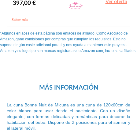
Ver oferta
397,00 €
Saber más
*Algunos enlaces de esta página son enlaces de afiliado. Como Asociado de
Amazon, gano comisiones por compras que cumplan los requisitos. Esto no
supone ningún coste adicional para ti y nos ayuda a mantener este proyecto.
Amazon y su logotipo son marcas registradas de Amazon.com, Inc. o sus afiliados.
MÁS INFORMACIÓN
La cuna Bonne Nuit de Micuna es una cuna de 120x60cm de
color blanco para usar desde el nacimiento. Con un diseño
elegante, con formas delicadas y románticas para decorar la
habitación del bebé. Dispone de 2 posiciones para el somier y
el lateral móvil.