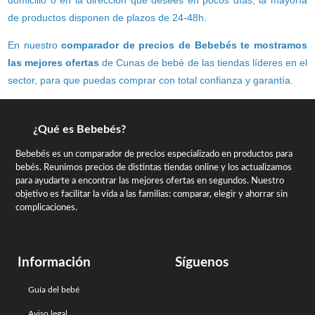
de productos disponen de plazos de 24-48h.
En nuestro
comparador de precios de Bebebés te mostramos
las mejores ofertas
de Cunas de bebé de las tiendas líderes en el
sector, para que puedas comprar con total confianza y garantía.
¿Qué es Bebebés?
Bebebés es un comparador de precios especializado en productos para
bebés. Reunimos precios de distintas tiendas online y los actualizamos
para ayudarte a encontrar las mejores ofertas en segundos. Nuestro
objetivo es facilitar la vida a las familias: comparar, elegir y ahorrar sin
complicaciones.
Información
Síguenos
Guía del bebé
Aviso legal