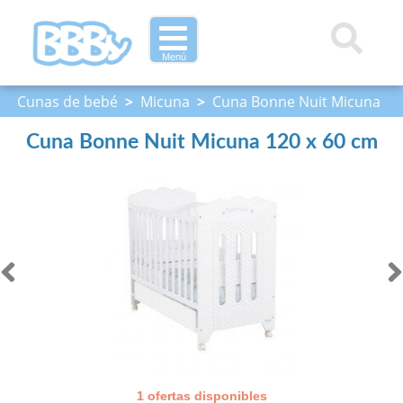
Menú
Cunas de bebé
>
Micuna
>
Cuna Bonne Nuit Micuna
120 x 60 cm
Cuna Bonne Nuit Micuna 120 x 60 cm
1 ofertas disponibles