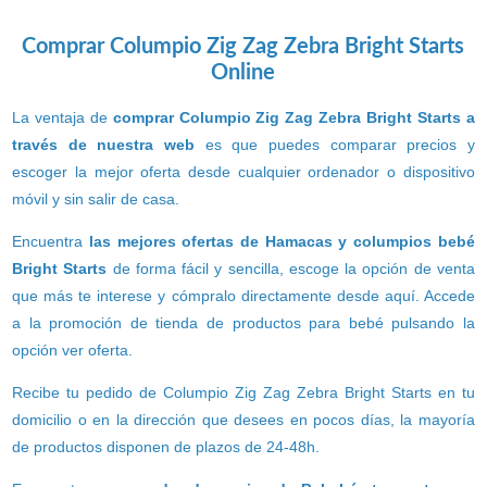
Comprar Columpio Zig Zag Zebra Bright Starts
Online
La ventaja de
comprar Columpio Zig Zag Zebra Bright Starts a
través de nuestra web
es que puedes comparar precios y
escoger la mejor oferta desde cualquier ordenador o dispositivo
móvil y sin salir de casa.
Encuentra
las mejores ofertas de Hamacas y columpios bebé
Bright Starts
de forma fácil y sencilla, escoge la opción de venta
que más te interese y cómpralo directamente desde aquí. Accede
a la promoción de tienda de productos para bebé pulsando la
opción ver oferta.
Recibe tu pedido de Columpio Zig Zag Zebra Bright Starts en tu
domicilio o en la dirección que desees en pocos días, la mayoría
de productos disponen de plazos de 24-48h.