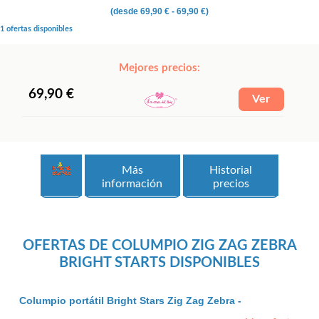
(desde
69,90 €
- 69,90 €)
1 ofertas disponibles
Mejores precios:
69,90 €
Más
Historial
información
precios
OFERTAS DE COLUMPIO ZIG ZAG ZEBRA
BRIGHT STARTS DISPONIBLES
Columpio portátil Bright Stars Zig Zag Zebra -