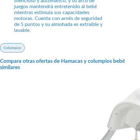
silencioso y automático, y su arco de
juegos mantendrá entretenido al bebé
mientras estimula sus capacidades
motoras. Cuenta con arnés de seguridad
de 5 puntos y su almohada es extraible y
lavable.
Columpios
Compara otras ofertas de Hamacas y columpios bebé
similares