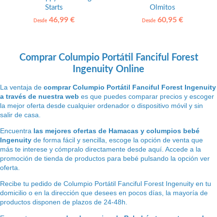
Starts
Olmitos
46,99 €
60,95 €
Desde
Desde
Comprar Columpio Portátil Fanciful Forest
Ingenuity Online
La ventaja de
comprar Columpio Portátil Fanciful Forest Ingenuity
a través de nuestra web
es que puedes comparar precios y escoger
la mejor oferta desde cualquier ordenador o dispositivo móvil y sin
salir de casa.
Encuentra
las mejores ofertas de Hamacas y columpios bebé
Ingenuity
de forma fácil y sencilla, escoge la opción de venta que
más te interese y cómpralo directamente desde aquí. Accede a la
promoción de tienda de productos para bebé pulsando la opción ver
oferta.
Recibe tu pedido de Columpio Portátil Fanciful Forest Ingenuity en tu
domicilio o en la dirección que desees en pocos días, la mayoría de
productos disponen de plazos de 24-48h.