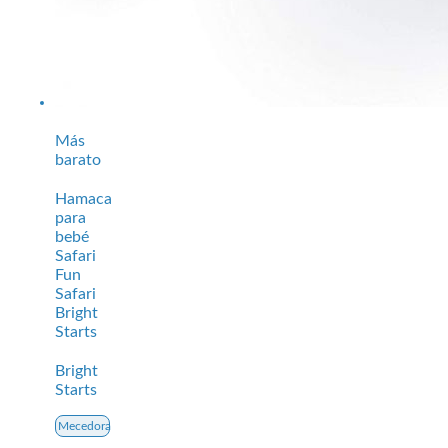
Más
barato
Hamaca
para
bebé
Safari
Fun
Safari
Bright
Starts
Bright
Starts
Mecedora