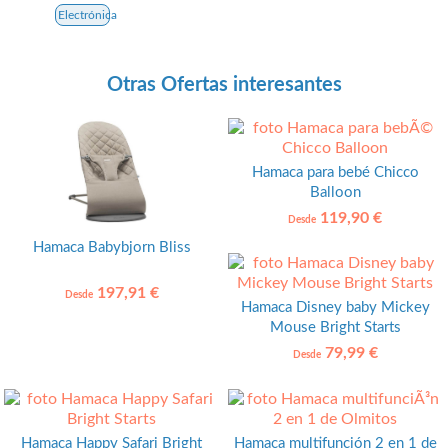
Electrónica
Otras Ofertas interesantes
Hamaca para bebé Chicco
Balloon
119,90 €
Desde
Hamaca Babybjorn Bliss
197,91 €
Desde
Hamaca Disney baby Mickey
Mouse Bright Starts
79,99 €
Desde
Hamaca Happy Safari Bright
Hamaca multifunción 2 en 1 de