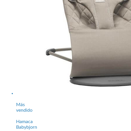
Más
vendido
Hamaca
Babybjorn