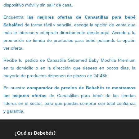
dispositivo móvil y sin salir de casa.
Encuentra
las mejores ofertas de Canastillas para bebé
SebaMed
de forma fácil y sencilla, escoge la opción de venta que
más te interese y cómpralo directamente desde aquí. Accede a la
promoción de tienda de productos para bebé pulsando la opción
ver oferta.
Recibe tu pedido de Canastilla Sebamed Baby Mochila Premium
en tu domicilio o en la dirección que desees en pocos días, la
mayoría de productos disponen de plazos de 24-48h.
En nuestro
comparador de precios de Bebebés te mostramos
las mejores ofertas
de Canastillas para bebé de las tiendas
líderes en el sector, para que puedas comprar con total confianza
y garantía.
¿Qué es Bebebés?