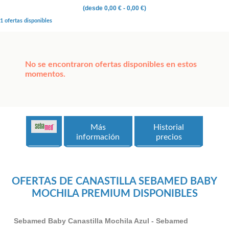
(desde
0,00 €
- 0,00 €)
1 ofertas disponibles
No se encontraron ofertas disponibles en estos
momentos.
Más
Historial
información
precios
OFERTAS DE CANASTILLA SEBAMED BABY
MOCHILA PREMIUM DISPONIBLES
Sebamed Baby Canastilla Mochila Azul - Sebamed