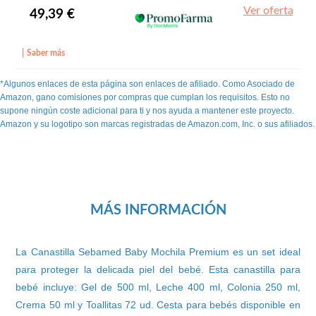
Ver oferta
49,39 €
Saber más
*Algunos enlaces de esta página son enlaces de afiliado. Como Asociado de
Amazon, gano comisiones por compras que cumplan los requisitos. Esto no
supone ningún coste adicional para ti y nos ayuda a mantener este proyecto.
Amazon y su logotipo son marcas registradas de Amazon.com, Inc. o sus afiliados.
MÁS INFORMACIÓN
La Canastilla Sebamed Baby Mochila Premium es un set ideal
para proteger la delicada piel del bebé. Esta canastilla para
bebé incluye: Gel de 500 ml, Leche 400 ml, Colonia 250 ml,
Crema 50 ml y Toallitas 72 ud. Cesta para bebés disponible en