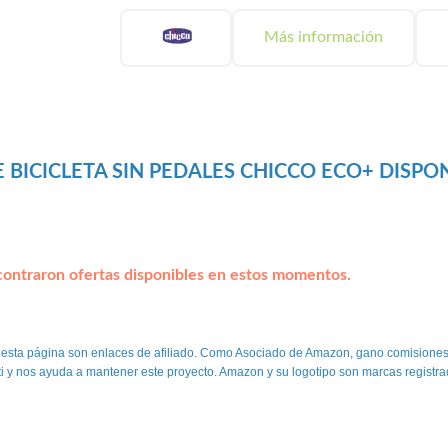
Más información
 BICICLETA SIN PEDALES CHICCO ECO+ DISPO
ontraron ofertas disponibles en estos momentos.
 esta página son enlaces de afiliado. Como Asociado de Amazon, gano comisiones
 ti y nos ayuda a mantener este proyecto. Amazon y su logotipo son marcas registra