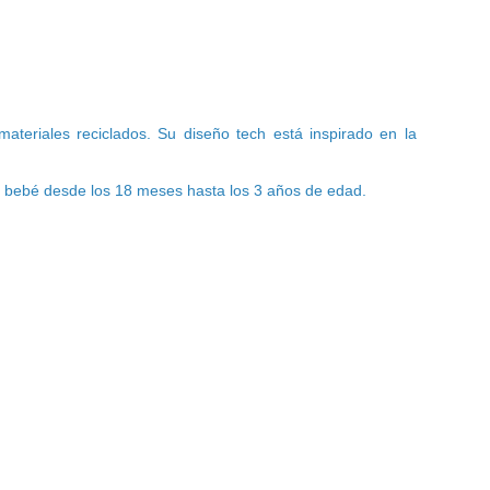
materiales reciclados. Su diseño tech está inspirado en la
el bebé desde los 18 meses hasta los 3 años de edad.