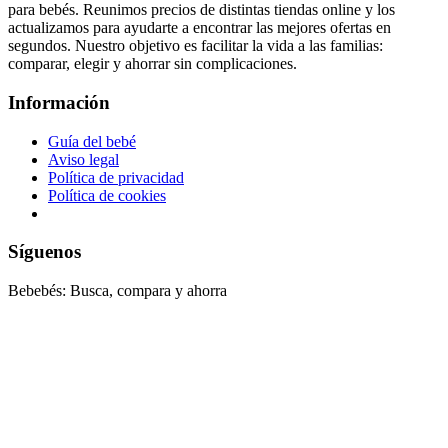
para bebés. Reunimos precios de distintas tiendas online y los
actualizamos para ayudarte a encontrar las mejores ofertas en
segundos. Nuestro objetivo es facilitar la vida a las familias:
comparar, elegir y ahorrar sin complicaciones.
Información
Guía del bebé
Aviso legal
Política de privacidad
Política de cookies
Síguenos
Bebebés: Busca, compara y ahorra