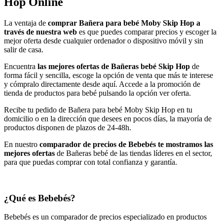
Hop Online
La ventaja de
comprar Bañera para bebé Moby Skip Hop a
través de nuestra web
es que puedes comparar precios y escoger la
mejor oferta desde cualquier ordenador o dispositivo móvil y sin
salir de casa.
Encuentra
las mejores ofertas de Bañeras bebé Skip Hop
de
forma fácil y sencilla, escoge la opción de venta que más te interese
y cómpralo directamente desde aquí. Accede a la promoción de
tienda de productos para bebé pulsando la opción ver oferta.
Recibe tu pedido de Bañera para bebé Moby Skip Hop en tu
domicilio o en la dirección que desees en pocos días, la mayoría de
productos disponen de plazos de 24-48h.
En nuestro
comparador de precios de Bebebés te mostramos las
mejores ofertas
de Bañeras bebé de las tiendas líderes en el sector,
para que puedas comprar con total confianza y garantía.
¿Qué es Bebebés?
Bebebés es un comparador de precios especializado en productos