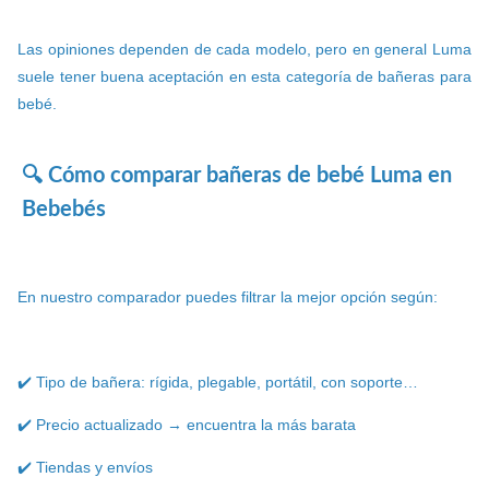
Las opiniones dependen de cada modelo, pero en general Luma
suele tener buena aceptación en esta categoría de bañeras para
bebé.
🔍 Cómo comparar bañeras de bebé Luma en
Bebebés
En nuestro comparador puedes filtrar la mejor opción según:
✔️ Tipo de bañera: rígida, plegable, portátil, con soporte…
✔️ Precio actualizado → encuentra la más barata
✔️ Tiendas y envíos