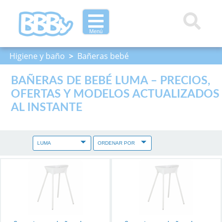
Menú
Higiene y baño
>
Bañeras bebé
BAÑERAS DE BEBÉ LUMA – PRECIOS,
OFERTAS Y MODELOS ACTUALIZADOS
AL INSTANTE