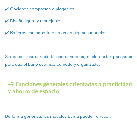
✔️ Opciones compactas o plegables
✔️ Diseño ligero y manejable
✔️ Bañeras con soporte o patas en algunos modelos
Sin especificar características concretas, suelen estar pensadas
para que el baño sea más cómodo y organizado.
🛁 Funciones generales orientadas a practicidad
y ahorro de espacio
De forma genérica, los modelos Luma pueden ofrecer: