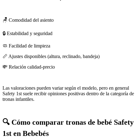
🪑 Comodidad del asiento
🔒 Estabilidad y seguridad
🧼 Facilidad de limpieza
📏 Ajustes disponibles (altura, reclinado, bandeja)
💸 Relación calidad-precio
Las valoraciones pueden variar según el modelo, pero en general
Safety 1st suele recibir opiniones positivas dentro de la categoría de
tronas infantiles.
🔍 Cómo comparar tronas de bebé Safety
1st en Bebebés