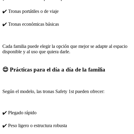
✔️ Tronas portátiles o de viaje
✔️ Tronas económicas básicas
Cada familia puede elegir la opción que mejor se adapte al espacio
disponible y al uso que quiera darle.
😌 Prácticas para el día a día de la familia
Según el modelo, las tronas Safety 1st pueden ofrecer:
✔️ Plegado rápido
✔️ Peso ligero o estructura robusta