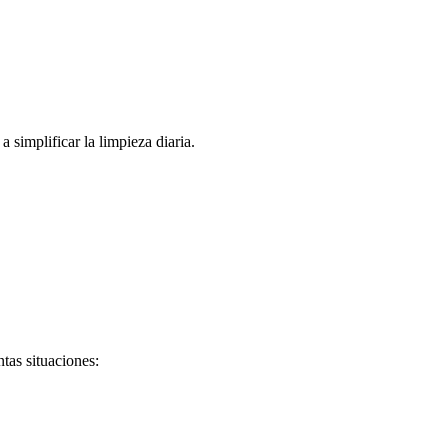
a simplificar la limpieza diaria.
tas situaciones: