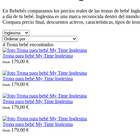
En Bebebés comparamos los precios reales de las tronas de bebé Ingles
a día de tu bebé. Inglesina es una marca reconocida dentro del mundo 
Compara precio final, descuentos activos, características, tipos de tro
4
Trona bebé encontrados
Trona para bebé My Time Inglesina
179,00 €
Desde
Trona para bebé My Time Inglesina
179,00 €
Desde
Trona para bebé My Time Inglesina
179,00 €
Desde
Trona para bebé My Time Inglesina
179,00 €
Desde