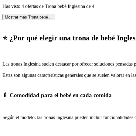
Has visto 4 ofertas de Trona bebé Inglesina de 4
Mostrar más Trona bebé ...
⭐ ¿Por qué elegir una trona de bebé Ingle
Las tronas Inglesina suelen destacar por ofrecer soluciones pensadas 
Estas son algunas características generales que se suelen valorar en la
🍼 Comodidad para el bebé en cada comida
Según el modelo, las tronas Inglesina pueden incluir funcionalidades