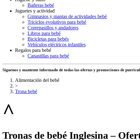
Bañeras bebé
Juguetes y actividad
Gimnasios y mantas de actividades bebé
Triciclos evolutivos para bebé
Correpasillos y andadores
Libros para bebé
Bicicletas para bebés
Vehículos eléctricos infantiles
Regalos para bebé
Canastillas para bebé
Síguenos y mantente informado de todas las ofertas y promociones de puericu
Alimentación del bebé
>
Trona bebé
^
Tronas de bebé Inglesina – Ofert