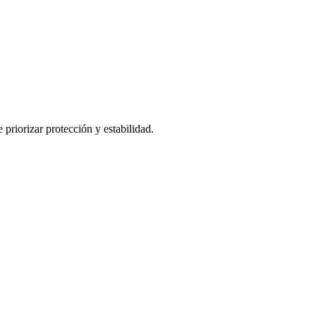
 priorizar protección y estabilidad.