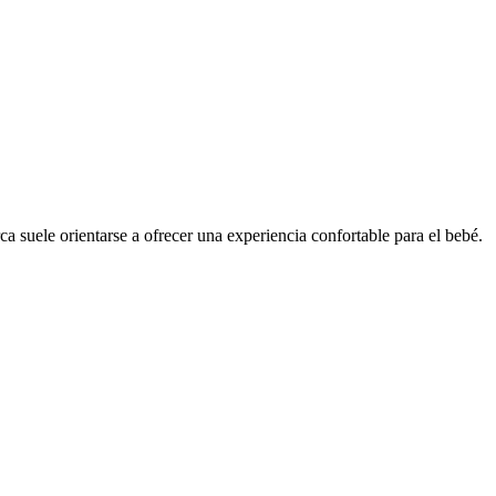
a suele orientarse a ofrecer una experiencia confortable para el bebé.