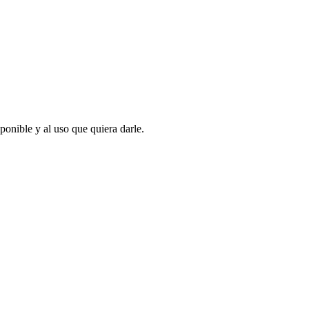
ponible y al uso que quiera darle.