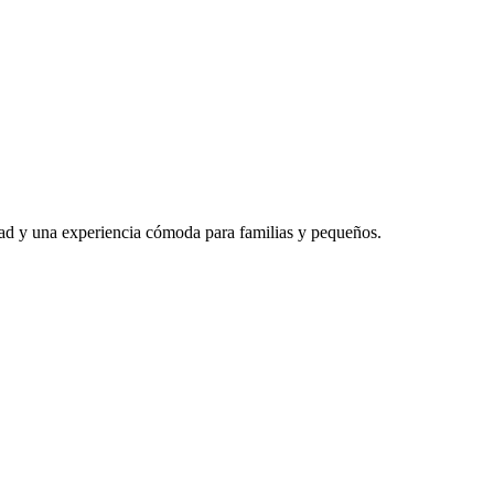
idad y una experiencia cómoda para familias y pequeños.