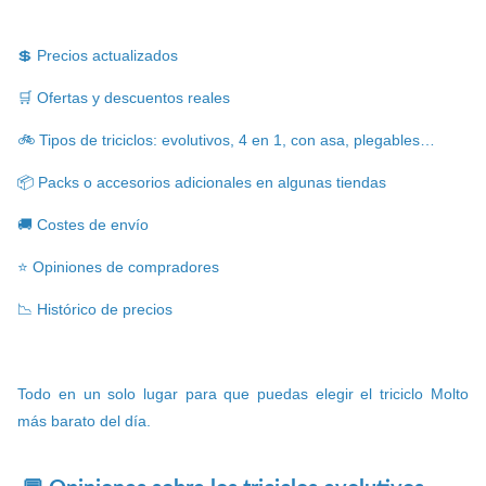
💲 Precios actualizados
🛒 Ofertas y descuentos reales
🚲 Tipos de triciclos: evolutivos, 4 en 1, con asa, plegables…
📦 Packs o accesorios adicionales en algunas tiendas
🚚 Costes de envío
⭐ Opiniones de compradores
📉 Histórico de precios
Todo en un solo lugar para que puedas elegir el triciclo Molto
más barato del día.