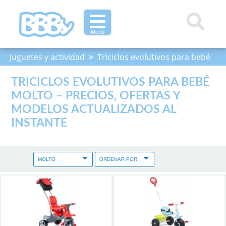
Menú
Juguetes y actividad
>
Triciclos evolutivos para bebé
TRICICLOS EVOLUTIVOS PARA BEBÉ
MOLTO – PRECIOS, OFERTAS Y
MODELOS ACTUALIZADOS AL
INSTANTE