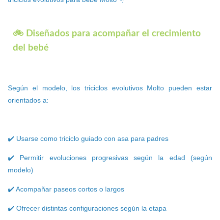
🚲 Diseñados para acompañar el crecimiento
del bebé
Según el modelo, los triciclos evolutivos Molto pueden estar
orientados a:
✔️ Usarse como triciclo guiado con asa para padres
✔️ Permitir evoluciones progresivas según la edad (según
modelo)
✔️ Acompañar paseos cortos o largos
✔️ Ofrecer distintas configuraciones según la etapa