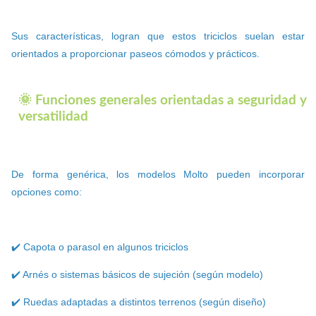
Sus características, logran que estos triciclos suelan estar
orientados a proporcionar paseos cómodos y prácticos.
🌞 Funciones generales orientadas a seguridad y
versatilidad
De forma genérica, los modelos Molto pueden incorporar
opciones como:
✔️ Capota o parasol en algunos triciclos
✔️ Arnés o sistemas básicos de sujeción (según modelo)
✔️ Ruedas adaptadas a distintos terrenos (según diseño)