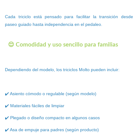
Cada triciclo está pensado para facilitar la transición desde
paseo guiado hasta independencia en el pedaleo.
😌 Comodidad y uso sencillo para familias
Dependiendo del modelo, los triciclos Molto pueden incluir:
✔️ Asiento cómodo o regulable (según modelo)
✔️ Materiales fáciles de limpiar
✔️ Plegado o diseño compacto en algunos casos
✔️ Asa de empuje para padres (según producto)