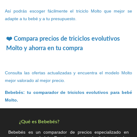
Así podrás escoger fácilmente el triciclo Molto que mejor se
adapte a tu bebé y a tu presupuesto.
❤️ Compara precios de triciclos evolutivos
Molto y ahorra en tu compra
Consulta las ofertas actualizadas y encuentra el modelo Molto
mejor valorado al mejor precio.
Bebebés: tu comparador de triciclos evolutivos para bebé
Molto.
¿Qué es Bebebés?
Bebebés es un comparador de precios especializado en