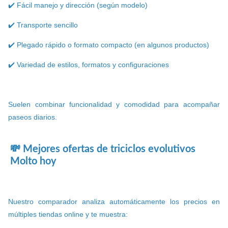
✔️ Fácil manejo y dirección (según modelo)
✔️ Transporte sencillo
✔️ Plegado rápido o formato compacto (en algunos productos)
✔️ Variedad de estilos, formatos y configuraciones
Suelen combinar funcionalidad y comodidad para acompañar
paseos diarios.
💸 Mejores ofertas de triciclos evolutivos
Molto hoy
Nuestro comparador analiza automáticamente los precios en
múltiples tiendas online y te muestra: