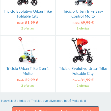
Triciclo Evolutivo Urban Trike
Triciclo Urban Trike Easy
Foldable City
Control Molto
81,99 €
69,99 €
Desde
Desde
2 ofertas
2 ofertas
Triciclo Urban Trike 3 en 1
Triciclo Evolutivo Urban Trike
Molto
Foldable City
32,99 €
81,99 €
Desde
Desde
2 ofertas
2 ofertas
Has visto 8 ofertas de Triciclos evolutivos para bebé Molto de 8