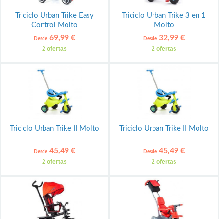
Triciclo Urban Trike Easy
Triciclo Urban Trike 3 en 1
Control Molto
Molto
69,99 €
32,99 €
Desde
Desde
2 ofertas
2 ofertas
Triciclo Urban Trike II Molto
Triciclo Urban Trike II Molto
45,49 €
45,49 €
Desde
Desde
2 ofertas
2 ofertas