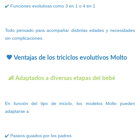
✔️ Funciones evolutivas como 3 en 1 o 4 en 1
Todo pensado para acompañar distintas edades y necesidades
sin complicaciones.
🧡 Ventajas de los triciclos evolutivos Molto
👶 Adaptados a diversas etapas del bebé
En función del tipo de triciclo, los modelos Molto pueden
adaptarse a:
✔️ Paseos guiados por los padres