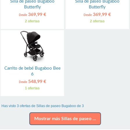
Silla de paseo Bugaboo
Silla de paseo Bugaboo
Butterfly
Butterfly
369,99 €
369,99 €
Desde
Desde
2 ofertas
2 ofertas
Carrito de bebé Bugaboo Bee
6
548,99 €
Desde
1 ofertas
Has visto 3 ofertas de Sillas de paseo Bugaboo de 3
Mostrar más Sillas de paseo ...