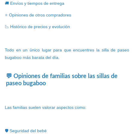
🚚 Envíos y tiempos de entrega
⭐ Opiniones de otros compradores
📉 Histórico de precios y evolución
Todo en un único lugar para que encuentres la silla de paseo
bugaboo más barata del día.
💬 Opiniones de familias sobre las sillas de
paseo bugaboo
Las familias suelen valorar aspectos como:
🛡️ Seguridad del bebé