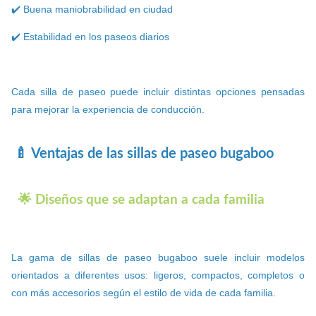
✔️ Buena maniobrabilidad en ciudad
✔️ Estabilidad en los paseos diarios
Cada silla de paseo puede incluir distintas opciones pensadas
para mejorar la experiencia de conducción.
🍼 Ventajas de las sillas de paseo bugaboo
🌟 Diseños que se adaptan a cada familia
La gama de sillas de paseo bugaboo suele incluir modelos
orientados a diferentes usos: ligeros, compactos, completos o
con más accesorios según el estilo de vida de cada familia.