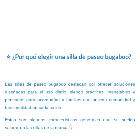
⭐ ¿Por qué elegir una silla de paseo bugaboo?
Las sillas de paseo bugaboo destacan por ofrecer soluciones
diseñadas para el uso diario, siendo prácticas, manejables y
pensadas para acompañar a familias que buscan comodidad y
funcionalidad en cada salida.
Estas son algunas características generales que se suelen
valorar en las sillas de la marca 👇