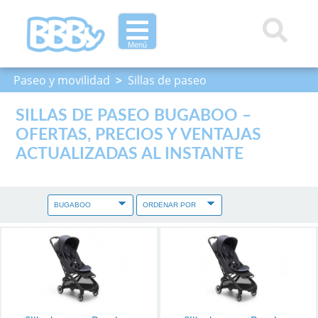
Menú
Paseo y movilidad
>
Sillas de paseo
SILLAS DE PASEO BUGABOO –
OFERTAS, PRECIOS Y VENTAJAS
ACTUALIZADAS AL INSTANTE