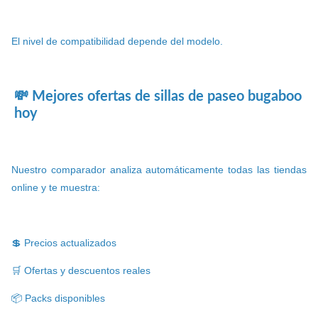
El nivel de compatibilidad depende del modelo.
💸 Mejores ofertas de sillas de paseo bugaboo
hoy
Nuestro comparador analiza automáticamente todas las tiendas
online y te muestra:
💲 Precios actualizados
🛒 Ofertas y descuentos reales
📦 Packs disponibles