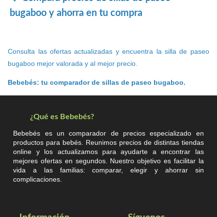
bugaboo y ahorra en tu compra
Consulta las ofertas actualizadas y encuentra la silla de paseo
bugaboo mejor valorada y al mejor precio.
Bebebés: tu comparador de sillas de paseo bugaboo.
¿Qué es Bebebés?
Bebebés es un comparador de precios especializado en
productos para bebés. Reunimos precios de distintas tiendas
online y los actualizamos para ayudarte a encontrar las
mejores ofertas en segundos. Nuestro objetivo es facilitar la
vida a las familias: comparar, elegir y ahorrar sin
complicaciones.