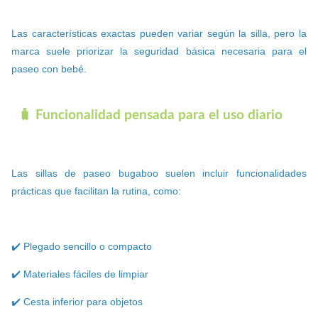
Las características exactas pueden variar según la silla, pero la
marca suele priorizar la seguridad básica necesaria para el
paseo con bebé.
🧳 Funcionalidad pensada para el uso diario
Las sillas de paseo bugaboo suelen incluir funcionalidades
prácticas que facilitan la rutina, como:
✔️ Plegado sencillo o compacto
✔️ Materiales fáciles de limpiar
✔️ Cesta inferior para objetos