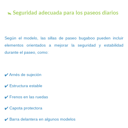
🚼 Seguridad adecuada para los paseos diarios
Según el modelo, las sillas de paseo bugaboo pueden incluir
elementos orientados a mejorar la seguridad y estabilidad
durante el paseo, como:
✔️ Arnés de sujeción
✔️ Estructura estable
✔️ Frenos en las ruedas
✔️ Capota protectora
✔️ Barra delantera en algunos modelos