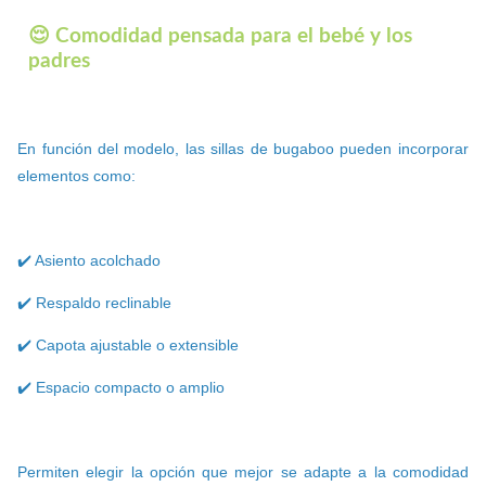
😌 Comodidad pensada para el bebé y los
padres
En función del modelo, las sillas de bugaboo pueden incorporar
elementos como:
✔️ Asiento acolchado
✔️ Respaldo reclinable
✔️ Capota ajustable o extensible
✔️ Espacio compacto o amplio
Permiten elegir la opción que mejor se adapte a la comodidad