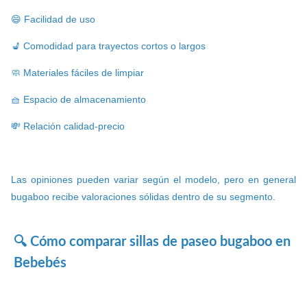
😄 Facilidad de uso
💺 Comodidad para trayectos cortos o largos
🧼 Materiales fáciles de limpiar
🧺 Espacio de almacenamiento
💸 Relación calidad-precio
Las opiniones pueden variar según el modelo, pero en general
bugaboo recibe valoraciones sólidas dentro de su segmento.
🔍 Cómo comparar sillas de paseo bugaboo en
Bebebés