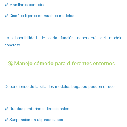
✔️ Manillares cómodos
✔️ Diseños ligeros en muchos modelos
La disponibilidad de cada función dependerá del modelo
concreto.
🚀 Manejo cómodo para diferentes entornos
Dependiendo de la silla, los modelos bugaboo pueden ofrecer:
✔️ Ruedas giratorias o direccionales
✔️ Suspensión en algunos casos