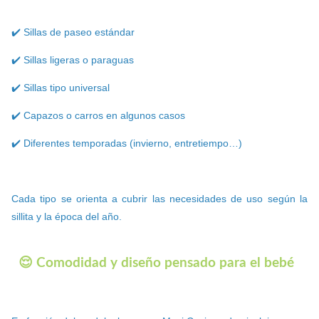
✔️ Sillas de paseo estándar
✔️ Sillas ligeras o paraguas
✔️ Sillas tipo universal
✔️ Capazos o carros en algunos casos
✔️ Diferentes temporadas (invierno, entretiempo…)
Cada tipo se orienta a cubrir las necesidades de uso según la
sillita y la época del año.
😌 Comodidad y diseño pensado para el bebé