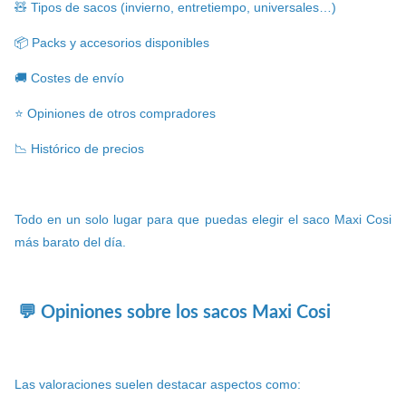
🧸 Tipos de sacos (invierno, entretiempo, universales…)
📦 Packs y accesorios disponibles
🚚 Costes de envío
⭐ Opiniones de otros compradores
📉 Histórico de precios
Todo en un solo lugar para que puedas elegir el saco Maxi Cosi
más barato del día.
💬 Opiniones sobre los sacos Maxi Cosi
Las valoraciones suelen destacar aspectos como: