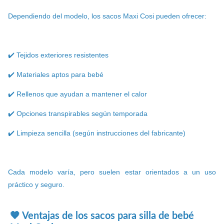
Dependiendo del modelo, los sacos Maxi Cosi pueden ofrecer:
✔️ Tejidos exteriores resistentes
✔️ Materiales aptos para bebé
✔️ Rellenos que ayudan a mantener el calor
✔️ Opciones transpirables según temporada
✔️ Limpieza sencilla (según instrucciones del fabricante)
Cada modelo varía, pero suelen estar orientados a un uso
práctico y seguro.
🧡 Ventajas de los sacos para silla de bebé