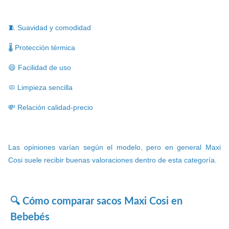
🧵 Suavidad y comodidad
🌡️ Protección térmica
😄 Facilidad de uso
🧼 Limpieza sencilla
💸 Relación calidad-precio
Las opiniones varían según el modelo, pero en general Maxi
Cosi suele recibir buenas valoraciones dentro de esta categoría.
🔍 Cómo comparar sacos Maxi Cosi en
Bebebés