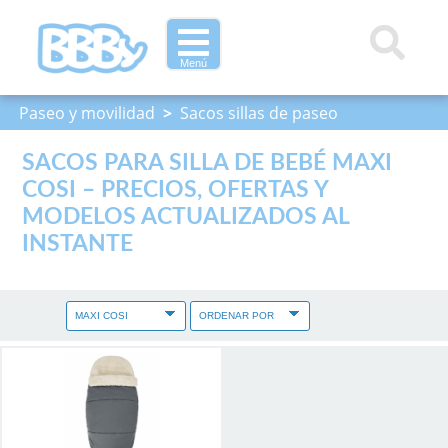
Menú
Paseo y movilidad
>
Sacos sillas de paseo
SACOS PARA SILLA DE BEBÉ MAXI
COSI – PRECIOS, OFERTAS Y
MODELOS ACTUALIZADOS AL
INSTANTE