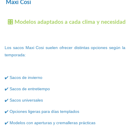
Maxi Cosi
🎛️ Modelos adaptados a cada clima y necesidad
Los sacos Maxi Cosi suelen ofrecer distintas opciones según la
temporada:
✔️ Sacos de invierno
✔️ Sacos de entretiempo
✔️ Sacos universales
✔️ Opciones ligeras para días templados
✔️ Modelos con aperturas y cremalleras prácticas