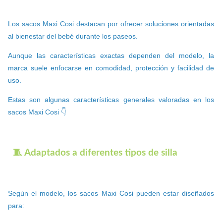
Los sacos Maxi Cosi destacan por ofrecer soluciones orientadas
al bienestar del bebé durante los paseos.
Aunque las características exactas dependen del modelo, la
marca suele enfocarse en comodidad, protección y facilidad de
uso.
Estas son algunas características generales valoradas en los
sacos Maxi Cosi 👇
🧵 Adaptados a diferentes tipos de silla
Según el modelo, los sacos Maxi Cosi pueden estar diseñados
para: