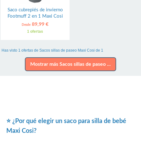
Saco cubrepiés de invierno
Footmuff 2 en 1 Maxi Cosi
89,99 €
Desde
1 ofertas
Has visto 1 ofertas de Sacos sillas de paseo Maxi Cosi de 1
Mostrar más Sacos sillas de paseo ...
⭐ ¿Por qué elegir un saco para silla de bebé
Maxi Cosi?