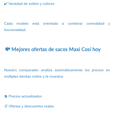
✔️ Variedad de estilos y colores
Cada modelo está orientado a combinar comodidad y
funcionalidad.
💸 Mejores ofertas de sacos Maxi Cosi hoy
Nuestro comparador analiza automáticamente los precios en
múltiples tiendas online y te muestra:
💲 Precios actualizados
🛒 Ofertas y descuentos reales