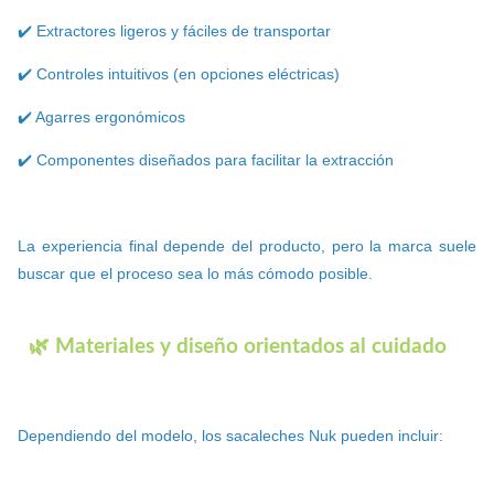
✔️ Extractores ligeros y fáciles de transportar
✔️ Controles intuitivos (en opciones eléctricas)
✔️ Agarres ergonómicos
✔️ Componentes diseñados para facilitar la extracción
La experiencia final depende del producto, pero la marca suele
buscar que el proceso sea lo más cómodo posible.
🌿 Materiales y diseño orientados al cuidado
Dependiendo del modelo, los sacaleches Nuk pueden incluir: