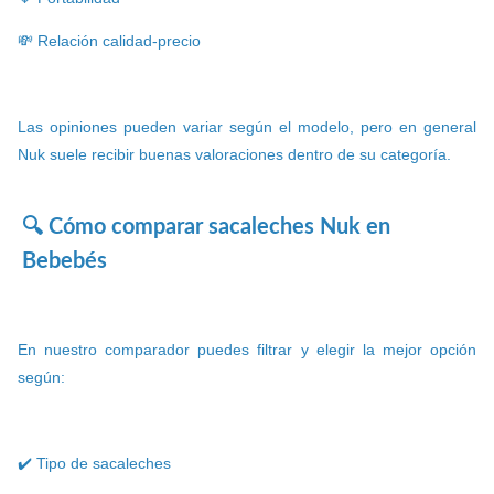
💸 Relación calidad-precio
Las opiniones pueden variar según el modelo, pero en general
Nuk suele recibir buenas valoraciones dentro de su categoría.
🔍 Cómo comparar sacaleches Nuk en
Bebebés
En nuestro comparador puedes filtrar y elegir la mejor opción
según:
✔️ Tipo de sacaleches