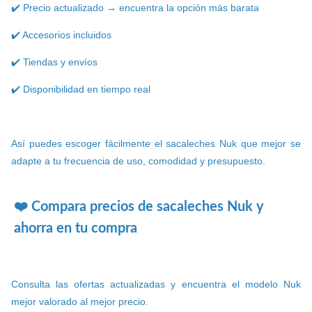
✔️ Precio actualizado → encuentra la opción más barata
✔️ Accesorios incluidos
✔️ Tiendas y envíos
✔️ Disponibilidad en tiempo real
Así puedes escoger fácilmente el sacaleches Nuk que mejor se
adapte a tu frecuencia de uso, comodidad y presupuesto.
❤️ Compara precios de sacaleches Nuk y
ahorra en tu compra
Consulta las ofertas actualizadas y encuentra el modelo Nuk
mejor valorado al mejor precio.