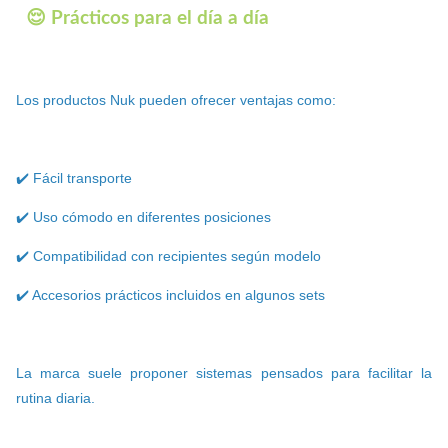
😌 Prácticos para el día a día
Los productos Nuk pueden ofrecer ventajas como:
✔️ Fácil transporte
✔️ Uso cómodo en diferentes posiciones
✔️ Compatibilidad con recipientes según modelo
✔️ Accesorios prácticos incluidos en algunos sets
La marca suele proponer sistemas pensados para facilitar la
rutina diaria.