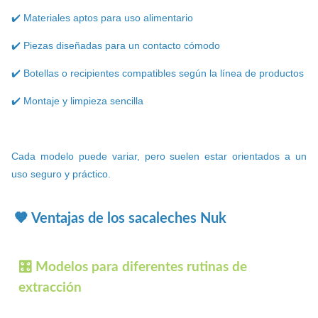
✔️ Materiales aptos para uso alimentario
✔️ Piezas diseñadas para un contacto cómodo
✔️ Botellas o recipientes compatibles según la línea de productos
✔️ Montaje y limpieza sencilla
Cada modelo puede variar, pero suelen estar orientados a un
uso seguro y práctico.
🧡 Ventajas de los sacaleches Nuk
🎛️ Modelos para diferentes rutinas de
extracción