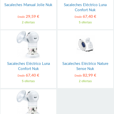
Sacaleches Manual Jolie Nuk
Sacaleches Eléctrico Luna
Confort Nuk
29,59 €
67,40 €
Desde
Desde
2 ofertas
5 ofertas
Sacaleches Eléctrico Luna
Sacaleches Eléctrico Nature
Confort Nuk
Sense Nuk
67,40 €
82,99 €
Desde
Desde
5 ofertas
2 ofertas