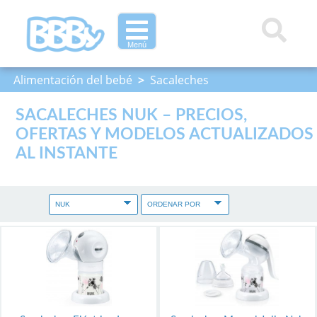
Menú
Alimentación del bebé
>
Sacaleches
SACALECHES NUK – PRECIOS,
OFERTAS Y MODELOS ACTUALIZADOS
AL INSTANTE