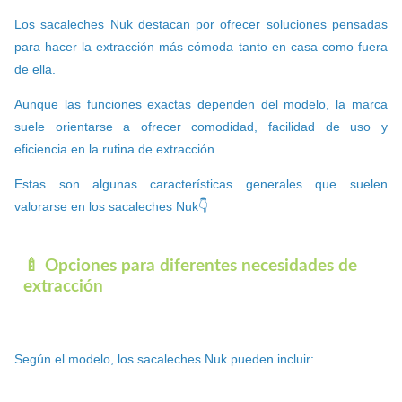
Los sacaleches Nuk destacan por ofrecer soluciones pensadas
para hacer la extracción más cómoda tanto en casa como fuera
de ella.
Aunque las funciones exactas dependen del modelo, la marca
suele orientarse a ofrecer comodidad, facilidad de uso y
eficiencia en la rutina de extracción.
Estas son algunas características generales que suelen
valorarse en los sacaleches Nuk👇
🍼 Opciones para diferentes necesidades de
extracción
Según el modelo, los sacaleches Nuk pueden incluir: