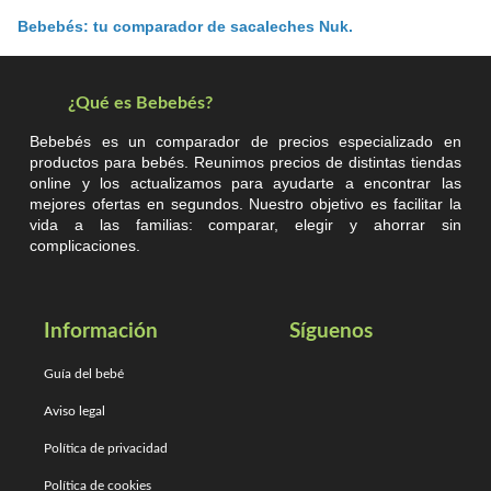
Bebebés: tu comparador de sacaleches Nuk.
¿Qué es Bebebés?
Bebebés es un comparador de precios especializado en
productos para bebés. Reunimos precios de distintas tiendas
online y los actualizamos para ayudarte a encontrar las
mejores ofertas en segundos. Nuestro objetivo es facilitar la
vida a las familias: comparar, elegir y ahorrar sin
complicaciones.
Información
Síguenos
Guía del bebé
Aviso legal
Política de privacidad
Política de cookies