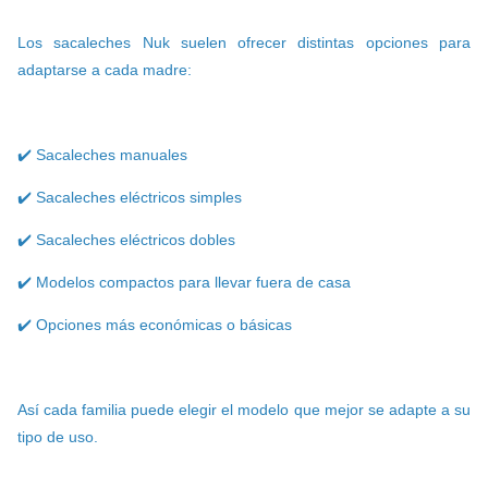
Los sacaleches Nuk suelen ofrecer distintas opciones para
adaptarse a cada madre:
✔️ Sacaleches manuales
✔️ Sacaleches eléctricos simples
✔️ Sacaleches eléctricos dobles
✔️ Modelos compactos para llevar fuera de casa
✔️ Opciones más económicas o básicas
Así cada familia puede elegir el modelo que mejor se adapte a su
tipo de uso.