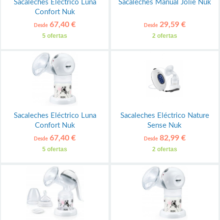
Sacaleches Eléctrico Luna
Sacaleches Manual Jolie Nuk
Confort Nuk
67,40 €
29,59 €
Desde
Desde
5 ofertas
2 ofertas
Sacaleches Eléctrico Luna
Sacaleches Eléctrico Nature
Confort Nuk
Sense Nuk
67,40 €
82,99 €
Desde
Desde
5 ofertas
2 ofertas