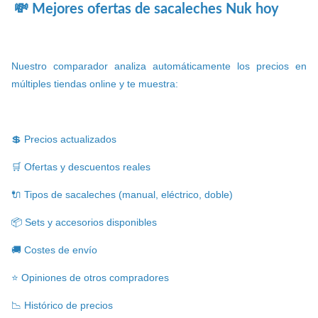
💸 Mejores ofertas de sacaleches Nuk hoy
Nuestro comparador analiza automáticamente los precios en
múltiples tiendas online y te muestra:
💲 Precios actualizados
🛒 Ofertas y descuentos reales
🔌 Tipos de sacaleches (manual, eléctrico, doble)
📦 Sets y accesorios disponibles
🚚 Costes de envío
⭐ Opiniones de otros compradores
📉 Histórico de precios