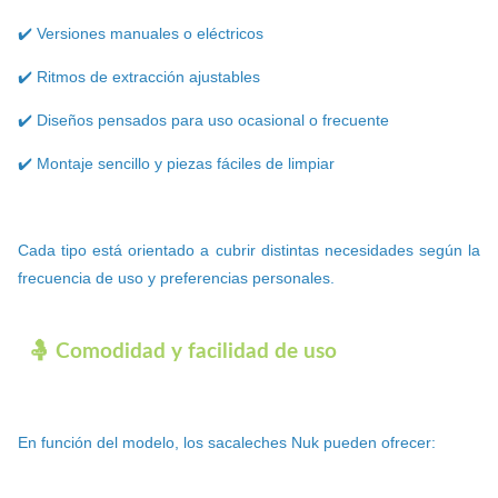
✔️ Versiones manuales o eléctricos
✔️ Ritmos de extracción ajustables
✔️ Diseños pensados para uso ocasional o frecuente
✔️ Montaje sencillo y piezas fáciles de limpiar
Cada tipo está orientado a cubrir distintas necesidades según la
frecuencia de uso y preferencias personales.
🤱 Comodidad y facilidad de uso
En función del modelo, los sacaleches Nuk pueden ofrecer: