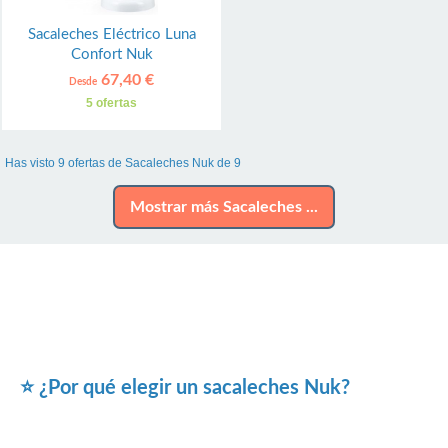
Sacaleches Eléctrico Luna
Confort Nuk
67,40 €
Desde
5 ofertas
Has visto 9 ofertas de Sacaleches Nuk de 9
Mostrar más Sacaleches ...
⭐ ¿Por qué elegir un sacaleches Nuk?