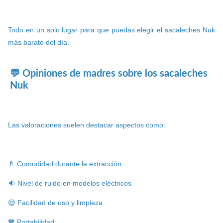
Todo en un solo lugar para que puedas elegir el sacaleches Nuk
más barato del día.
💬 Opiniones de madres sobre los sacaleches
Nuk
Las valoraciones suelen destacar aspectos como:
🍼 Comodidad durante la extracción
🔉 Nivel de ruido en modelos eléctricos
😄 Facilidad de uso y limpieza
🧡 Portabilidad